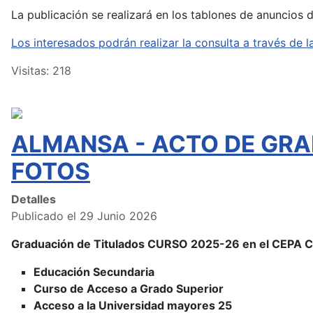
La publicación se realizará en los tablones de anuncios 
Los interesados podrán realizar la consulta a través d
Visitas: 218
ALMANSA - ACTO DE GRA
FOTOS
Detalles
Publicado el 29 Junio 2026
Graduación de Titulados CURSO 2025-26 en el CEPA
Educación Secundaria
Curso de Acceso a Grado Superior
Acceso a la Universidad mayores 25