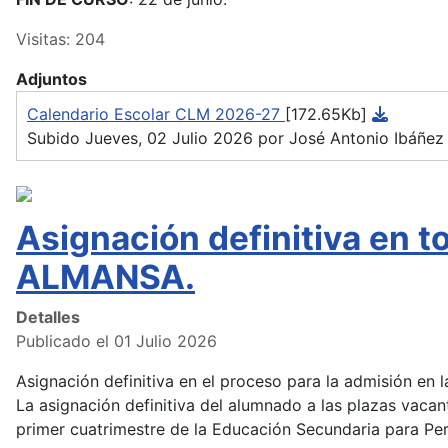
Visitas: 204
Adjuntos
Calendario Escolar CLM 2026-27
[172.65Kb]
Subido Jueves, 02 Julio 2026 por José Antonio Ibáñez
Asignación definitiva en 
ALMANSA.
Detalles
Publicado el 01 Julio 2026
Asignación definitiva en el proceso para la admisión en
La asignación definitiva del alumnado a las plazas vacan
primer cuatrimestre de la Educación Secundaria para Pers