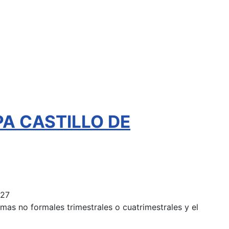
EPA CASTILLO DE
027
mas no formales trimestrales o cuatrimestrales y el