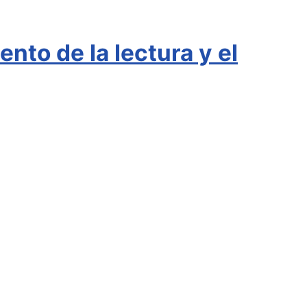
nto de la lectura y el