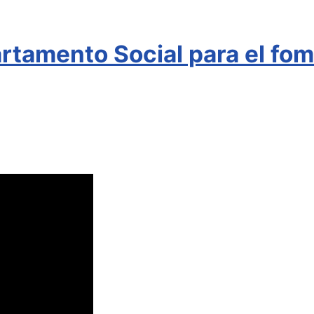
rtamento Social para el fome