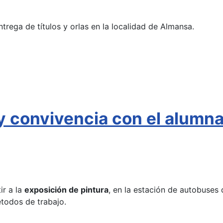
ntrega de títulos y orlas en la localidad de Almansa.
 y convivencia con el alumn
ir a la
exposición de pintura
, en la estación de autobuses 
étodos de trabajo.