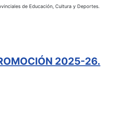
ovinciales de Educación, Cultura y Deportes.
ROMOCIÓN 2025-26.