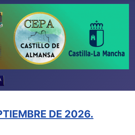
A
TIEMBRE DE 2026.