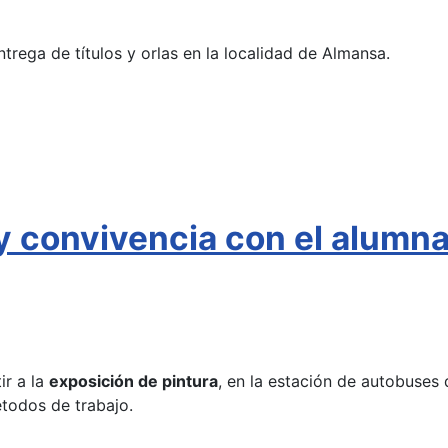
ntrega de títulos y orlas en la localidad de Almansa.
 y convivencia con el alumn
ir a la
exposición de pintura
, en la estación de autobuses 
étodos de trabajo.