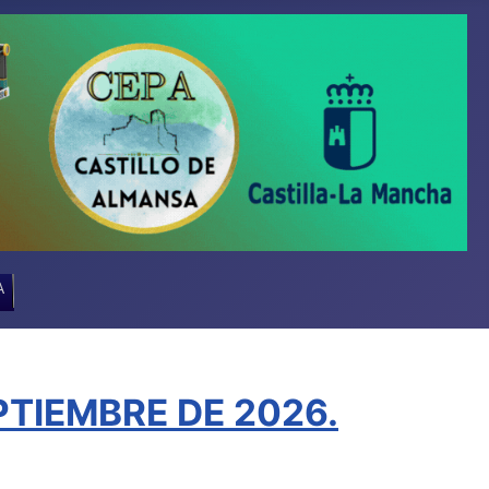
A
TIEMBRE DE 2026.