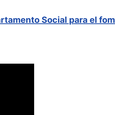
rtamento Social para el fome