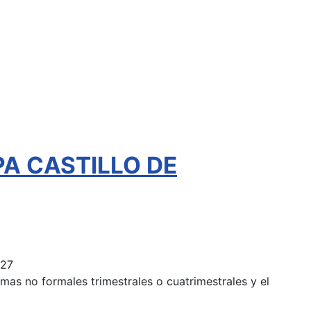
EPA CASTILLO DE
027
mas no formales trimestrales o cuatrimestrales y el