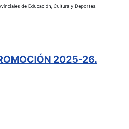
ovinciales de Educación, Cultura y Deportes.
ROMOCIÓN 2025-26.