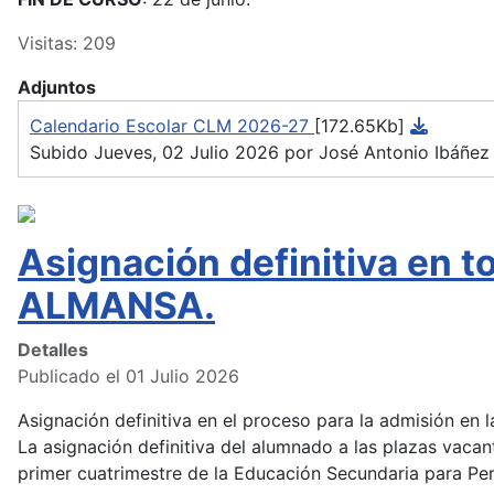
Visitas: 209
Adjuntos
Calendario Escolar CLM 2026-27
[172.65Kb]
Subido Jueves, 02 Julio 2026 por José Antonio Ibáñez
Asignación definitiva en 
ALMANSA.
Detalles
Publicado el 01 Julio 2026
Asignación definitiva en el proceso para la admisión en
La asignación definitiva del alumnado a las plazas vacan
primer cuatrimestre de la Educación Secundaria para Pers