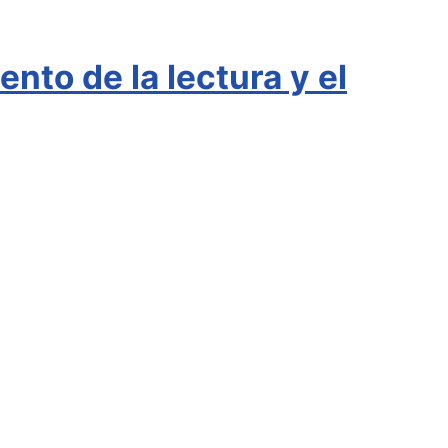
nto de la lectura y el