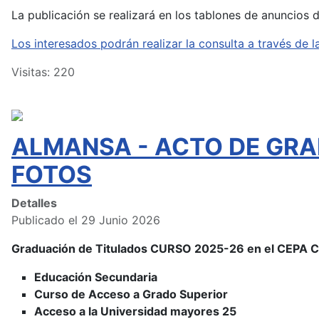
La publicación se realizará en los tablones de anuncios 
Los interesados podrán realizar la consulta a través d
Visitas: 220
ALMANSA - ACTO DE GRA
FOTOS
Detalles
Publicado el 29 Junio 2026
Graduación de Titulados CURSO 2025-26 en el CEPA
Educación Secundaria
Curso de Acceso a Grado Superior
Acceso a la Universidad mayores 25