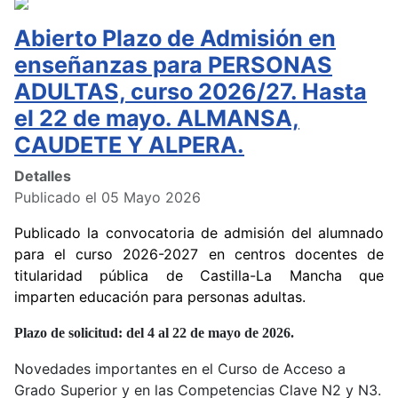
Abierto Plazo de Admisión en
enseñanzas para PERSONAS
ADULTAS, curso 2026/27. Hasta
el 22 de mayo. ALMANSA,
CAUDETE Y ALPERA.
Detalles
Publicado el 05 Mayo 2026
Publicado la convocatoria de admisión del alumnado
para el curso 2026-2027 en centros docentes de
titularidad pública de Castilla-La Mancha que
imparten educación para personas adultas.
Plazo de solicitud: del 4 al 22 de mayo de 2026.
Novedades importantes en el Curso de Acceso a
Grado Superior y en las Competencias Clave N2 y N3.