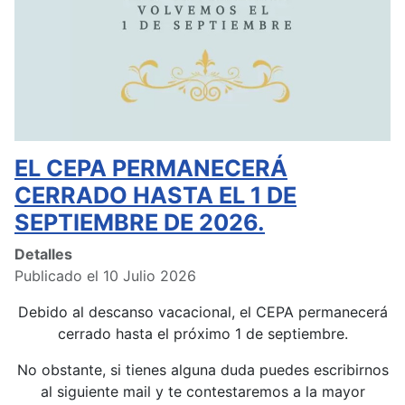
EL CEPA PERMANECERÁ
CERRADO HASTA EL 1 DE
SEPTIEMBRE DE 2026.
Detalles
Publicado el 10 Julio 2026
Debido al descanso vacacional, el CEPA permanecerá
cerrado hasta el próximo 1 de septiembre.
No obstante, si tienes alguna duda puedes escribirnos
al siguiente mail y te contestaremos a la mayor