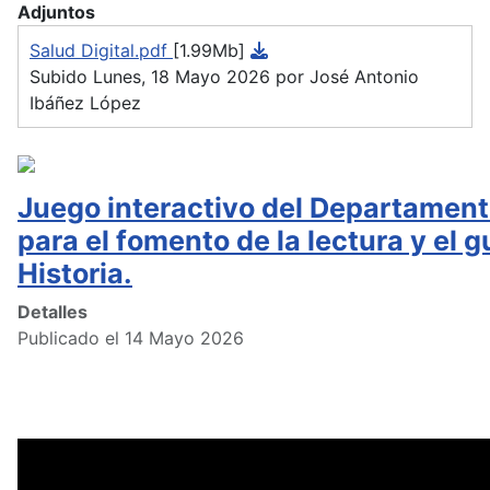
Adjuntos
Salud Digital.pdf
[1.99Mb]
Subido Lunes, 18 Mayo 2026 por José Antonio
Ibáñez López
Juego interactivo del Departament
para el fomento de la lectura y el g
Historia.
Detalles
Publicado el 14 Mayo 2026