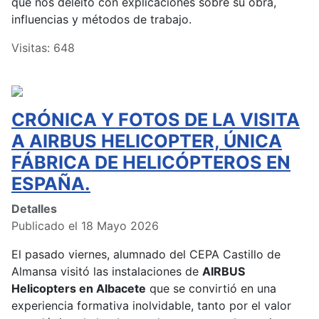
que nos deleitó con explicaciones sobre su obra,
influencias y métodos de trabajo.
Visitas: 648
CRÓNICA Y FOTOS DE LA VISITA
A AIRBUS HELICOPTER, ÚNICA
FÁBRICA DE HELICÓPTEROS EN
ESPAÑA.
Detalles
Publicado el 18 Mayo 2026
El pasado viernes, alumnado del CEPA Castillo de
Almansa visitó las instalaciones de
AIRBUS
Helicopters en Albacete
que se convirtió en una
experiencia formativa inolvidable, tanto por el valor