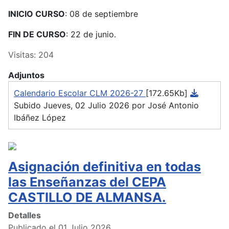
INICIO CURSO
: 08 de septiembre
FIN DE CURSO
: 22 de junio.
Visitas: 204
Adjuntos
Calendario Escolar CLM 2026-27
[172.65Kb]
Subido Jueves, 02 Julio 2026 por José Antonio
Ibáñez López
Asignación definitiva en todas
las Enseñanzas del CEPA
CASTILLO DE ALMANSA.
Detalles
Publicado el 01 Julio 2026