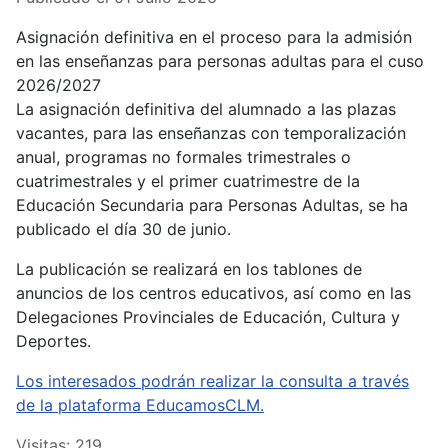
Asignación definitiva en el proceso para la admisión
en las enseñanzas para personas adultas para el cuso
2026/2027
La asignación definitiva del alumnado a las plazas
vacantes, para las enseñanzas con temporalización
anual, programas no formales trimestrales o
cuatrimestrales y el primer cuatrimestre de la
Educación Secundaria para Personas Adultas, se ha
publicado el día 30 de junio.
La publicación se realizará en los tablones de
anuncios de los centros educativos, así como en las
Delegaciones Provinciales de Educación, Cultura y
Deportes.
Los interesados podrán realizar la consulta a través
de la plataforma EducamosCLM.
Visitas: 219