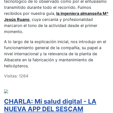
tecnológico de lo observado como por el entusiasmo
transmitido durante todo el recorrido. Fuimos
recibidos por nuestra guía,
la ingeniera almanseña Mª
Jesús Ruano
, cuya cercanía y profesionalidad
marcaron el tono de la actividad desde el primer
momento.
A lo largo de la explicación inicial, nos introdujo en el
funcionamiento general de la compañía, su papel a
nivel internacional y la relevancia de la planta de
Albacete en la fabricación y mantenimiento de
helicópteros.
Visitas: 1264
CHARLA: Mi salud digital - LA
NUEVA APP DEL SESCAM