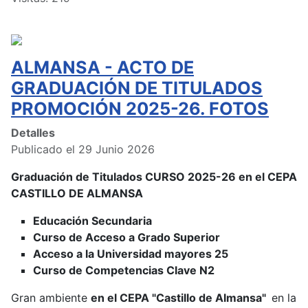
ALMANSA - ACTO DE
GRADUACIÓN DE TITULADOS
PROMOCIÓN 2025-26. FOTOS
Detalles
Publicado el 29 Junio 2026
Graduación de Titulados CURSO 2025-26 en el CEPA
CASTILLO DE ALMANSA
Educación Secundaria
Curso de Acceso a Grado Superior
Acceso a la Universidad mayores 25
Curso de Competencias Clave N2
Gran ambiente
en el CEPA "Castillo de Almansa"
en la