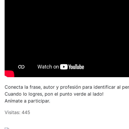
Conecta la frase, autor y profesión para identificar al pe
Cuando lo logres, pon el punto verde al lado!
Anímate a participar.
Visitas: 445