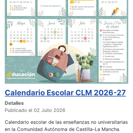
Calendario Escolar CLM 2026-27
Detalles
Publicado el 02 Julio 2026
Calendario escolar de las enseñanzas no universitarias
en la Comunidad Autónoma de Castilla-La Mancha.