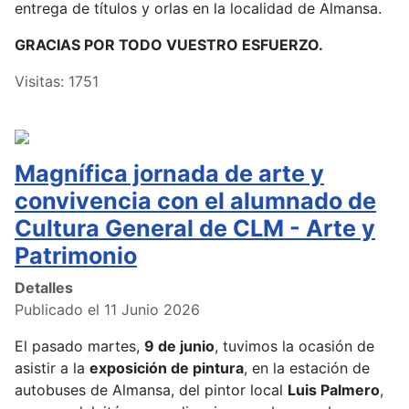
entrega de títulos y orlas en la localidad de Almansa.
GRACIAS POR TODO VUESTRO ESFUERZO.
Visitas: 1751
Magnífica jornada de arte y
convivencia con el alumnado de
Cultura General de CLM - Arte y
Patrimonio
Detalles
Publicado el 11 Junio 2026
El pasado martes,
9 de junio
, tuvimos la ocasión de
asistir a la
exposición de pintura
, en la estación de
autobuses de Almansa, del pintor local
Luis Palmero
,