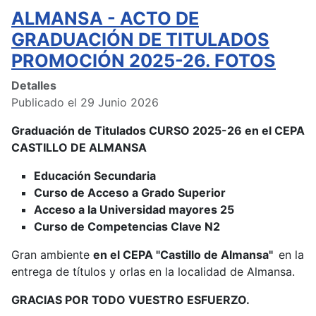
ALMANSA - ACTO DE
GRADUACIÓN DE TITULADOS
PROMOCIÓN 2025-26. FOTOS
Detalles
Publicado el 29 Junio 2026
Graduación de Titulados CURSO 2025-26 en el CEPA
CASTILLO DE ALMANSA
Educación Secundaria
Curso de Acceso a Grado Superior
Acceso a la Universidad mayores 25
Curso de Competencias Clave N2
Gran ambiente
en el CEPA "Castillo de Almansa"
en la
entrega de títulos y orlas en la localidad de Almansa.
GRACIAS POR TODO VUESTRO ESFUERZO.