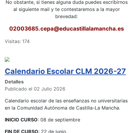
No obstante, si tienes alguna duda puedes escribirnos
al siguiente mail y te contestaremos a la mayor
brevedad:
02003685.cepa
@educastillalamancha.es
Visitas: 174
Calendario Escolar CLM 2026-27
Detalles
Publicado el 02 Julio 2026
Calendario escolar de las enseñanzas no universitarias
en la Comunidad Autónoma de Castilla-La Mancha.
INICIO CURSO
: 08 de septiembre
FIN DE CURSO
: 22 de junio.