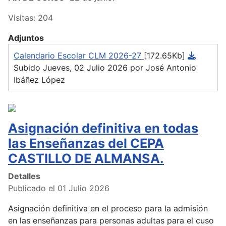
Visitas: 204
Adjuntos
Calendario Escolar CLM 2026-27
[172.65Kb]
Subido Jueves, 02 Julio 2026 por José Antonio
Ibáñez López
Asignación definitiva en todas
las Enseñanzas del CEPA
CASTILLO DE ALMANSA.
Detalles
Publicado el 01 Julio 2026
Asignación definitiva en el proceso para la admisión
en las enseñanzas para personas adultas para el cuso