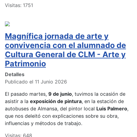
Visitas: 1751
Magnífica jornada de arte y
convivencia con el alumnado de
Cultura General de CLM - Arte y
Patrimonio
Detalles
Publicado el 11 Junio 2026
El pasado martes,
9 de junio
, tuvimos la ocasión de
asistir a la
exposición de pintura
, en la estación de
autobuses de Almansa, del pintor local
Luis Palmero
,
que nos deleitó con explicaciones sobre su obra,
influencias y métodos de trabajo.
Visitas: 648