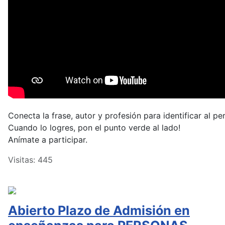
Conecta la frase, autor y profesión para identificar al pe
Cuando lo logres, pon el punto verde al lado!
Anímate a participar.
Visitas: 445
Abierto Plazo de Admisión en