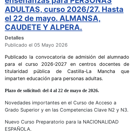
enseñanzas para PERSONAS
ADULTAS, curso 2026/27. Hasta
el 22 de mayo. ALMANSA,
CAUDETE Y ALPERA.
Detalles
Publicado el 05 Mayo 2026
Publicado la convocatoria de admisión del alumnado
para el curso 2026-2027 en centros docentes de
titularidad pública de Castilla-La Mancha que
imparten educación para personas adultas.
Plazo de solicitud: del 4 al 22 de mayo de 2026.
Novedades importantes en el Curso de Acceso a
Grado Superior y en las Competencias Clave N2 y N3.
Nuevo Curso Preparatorio para la NACIONALIDAD
ESPAÑOLA.