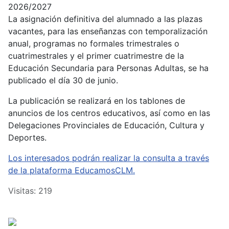
2026/2027
La asignación definitiva del alumnado a las plazas
vacantes, para las enseñanzas con temporalización
anual, programas no formales trimestrales o
cuatrimestrales y el primer cuatrimestre de la
Educación Secundaria para Personas Adultas, se ha
publicado el día 30 de junio.
La publicación se realizará en los tablones de
anuncios de los centros educativos, así como en las
Delegaciones Provinciales de Educación, Cultura y
Deportes.
Los interesados podrán realizar la consulta a través
de la plataforma EducamosCLM.
Visitas: 219