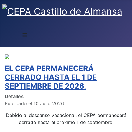
≡
EL CEPA PERMANECERÁ
CERRADO HASTA EL 1 DE
SEPTIEMBRE DE 2026.
Detalles
Publicado el 10 Julio 2026
Debido al descanso vacacional, el CEPA permanecerá
cerrado hasta el próximo 1 de septiembre.