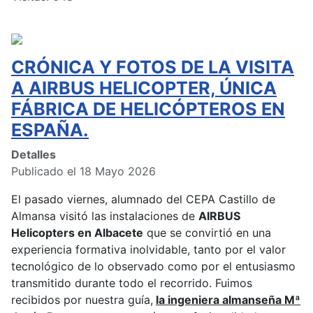
CRÓNICA Y FOTOS DE LA VISITA
A AIRBUS HELICOPTER, ÚNICA
FÁBRICA DE HELICÓPTEROS EN
ESPAÑA.
Detalles
Publicado el 18 Mayo 2026
El pasado viernes, alumnado del CEPA Castillo de
Almansa visitó las instalaciones de
AIRBUS
Helicopters en Albacete
que se convirtió en una
experiencia formativa inolvidable, tanto por el valor
tecnológico de lo observado como por el entusiasmo
transmitido durante todo el recorrido. Fuimos
recibidos por nuestra guía,
la ingeniera almanseña Mª