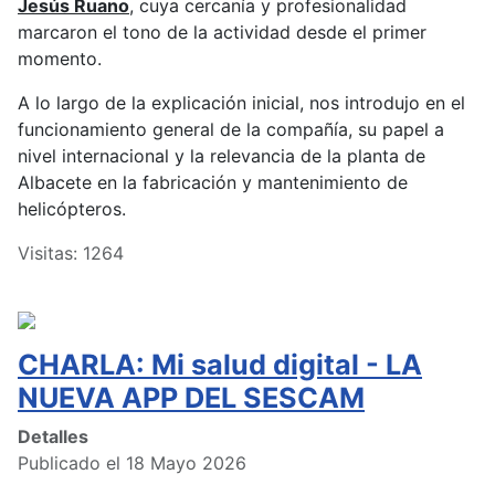
Jesús Ruano
, cuya cercanía y profesionalidad
marcaron el tono de la actividad desde el primer
momento.
A lo largo de la explicación inicial, nos introdujo en el
funcionamiento general de la compañía, su papel a
nivel internacional y la relevancia de la planta de
Albacete en la fabricación y mantenimiento de
helicópteros.
Visitas: 1264
CHARLA: Mi salud digital - LA
NUEVA APP DEL SESCAM
Detalles
Publicado el 18 Mayo 2026