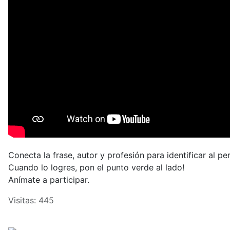
Conecta la frase, autor y profesión para identificar al pe
Cuando lo logres, pon el punto verde al lado!
Anímate a participar.
Visitas: 445