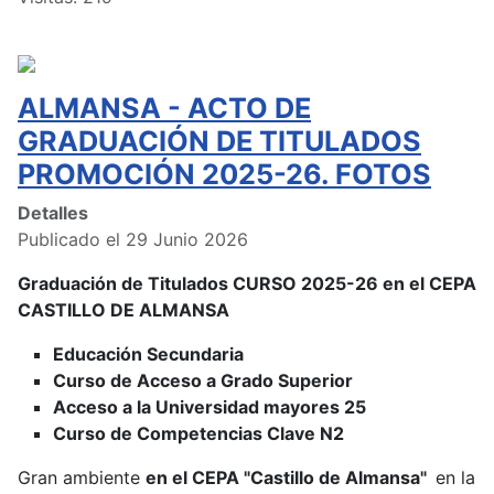
ALMANSA - ACTO DE
GRADUACIÓN DE TITULADOS
PROMOCIÓN 2025-26. FOTOS
Detalles
Publicado el 29 Junio 2026
Graduación de Titulados CURSO 2025-26 en el CEPA
CASTILLO DE ALMANSA
Educación Secundaria
Curso de Acceso a Grado Superior
Acceso a la Universidad mayores 25
Curso de Competencias Clave N2
Gran ambiente
en el CEPA "Castillo de Almansa"
en la