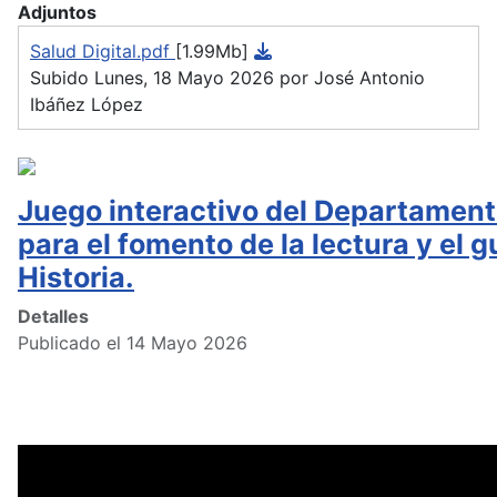
Adjuntos
Salud Digital.pdf
[1.99Mb]
Subido Lunes, 18 Mayo 2026 por José Antonio
Ibáñez López
Juego interactivo del Departament
para el fomento de la lectura y el g
Historia.
Detalles
Publicado el 14 Mayo 2026