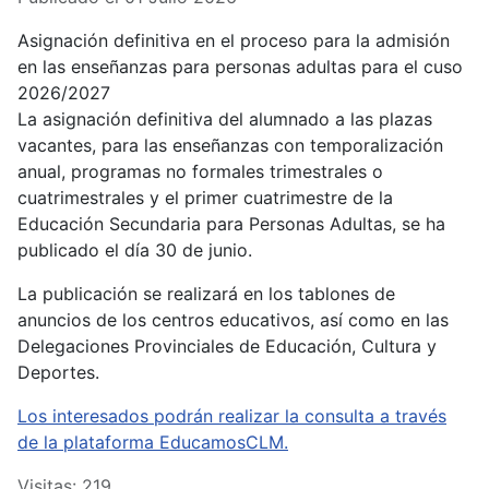
Asignación definitiva en el proceso para la admisión
en las enseñanzas para personas adultas para el cuso
2026/2027
La asignación definitiva del alumnado a las plazas
vacantes, para las enseñanzas con temporalización
anual, programas no formales trimestrales o
cuatrimestrales y el primer cuatrimestre de la
Educación Secundaria para Personas Adultas, se ha
publicado el día 30 de junio.
La publicación se realizará en los tablones de
anuncios de los centros educativos, así como en las
Delegaciones Provinciales de Educación, Cultura y
Deportes.
Los interesados podrán realizar la consulta a través
de la plataforma EducamosCLM.
Visitas: 219