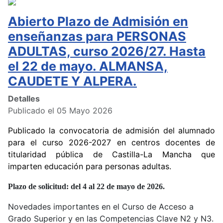
Abierto Plazo de Admisión en
enseñanzas para PERSONAS
ADULTAS, curso 2026/27. Hasta
el 22 de mayo. ALMANSA,
CAUDETE Y ALPERA.
Detalles
Publicado el 05 Mayo 2026
Publicado la convocatoria de admisión del alumnado
para el curso 2026-2027 en centros docentes de
titularidad pública de Castilla-La Mancha que
imparten educación para personas adultas.
Plazo de solicitud: del 4 al 22 de mayo de 2026.
Novedades importantes en el Curso de Acceso a
Grado Superior y en las Competencias Clave N2 y N3.