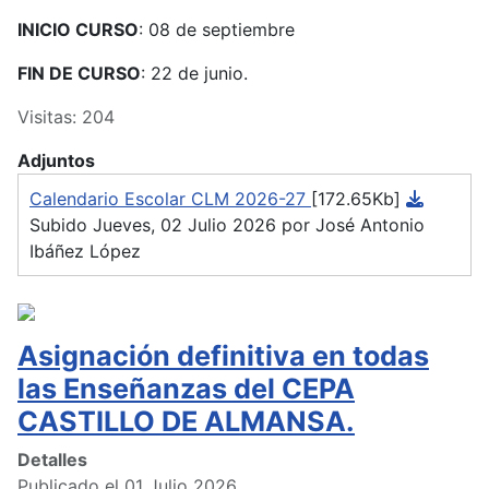
INICIO CURSO
: 08 de septiembre
FIN DE CURSO
: 22 de junio.
Visitas: 204
Adjuntos
Calendario Escolar CLM 2026-27
[172.65Kb]
Subido Jueves, 02 Julio 2026 por José Antonio
Ibáñez López
Asignación definitiva en todas
las Enseñanzas del CEPA
CASTILLO DE ALMANSA.
Detalles
Publicado el 01 Julio 2026