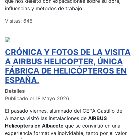
que nos deleitó con explicaciones sobre su obra,
influencias y métodos de trabajo.
Visitas: 648
CRÓNICA Y FOTOS DE LA VISITA
A AIRBUS HELICOPTER, ÚNICA
FÁBRICA DE HELICÓPTEROS EN
ESPAÑA.
Detalles
Publicado el 18 Mayo 2026
El pasado viernes, alumnado del CEPA Castillo de
Almansa visitó las instalaciones de
AIRBUS
Helicopters en Albacete
que se convirtió en una
experiencia formativa inolvidable, tanto por el valor