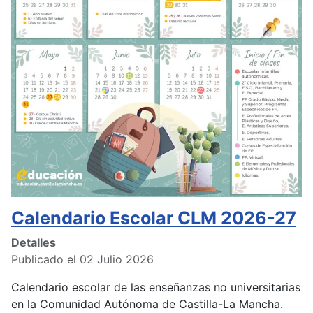
Calendario Escolar CLM 2026-27
Detalles
Publicado el 02 Julio 2026
Calendario escolar de las enseñanzas no universitarias
en la Comunidad Autónoma de Castilla-La Mancha.