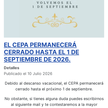
EL CEPA PERMANECERÁ
CERRADO HASTA EL 1 DE
SEPTIEMBRE DE 2026.
Detalles
Publicado el 10 Julio 2026
Debido al descanso vacacional, el CEPA permanecerá
cerrado hasta el próximo 1 de septiembre.
No obstante, si tienes alguna duda puedes escribirnos
al siguiente mail y te contestaremos a la mayor