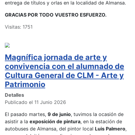
entrega de títulos y orlas en la localidad de Almansa.
GRACIAS POR TODO VUESTRO ESFUERZO.
Visitas: 1751
Magnífica jornada de arte y
convivencia con el alumnado de
Cultura General de CLM - Arte y
Patrimonio
Detalles
Publicado el 11 Junio 2026
El pasado martes,
9 de junio
, tuvimos la ocasión de
asistir a la
exposición de pintura
, en la estación de
autobuses de Almansa, del pintor local
Luis Palmero
,