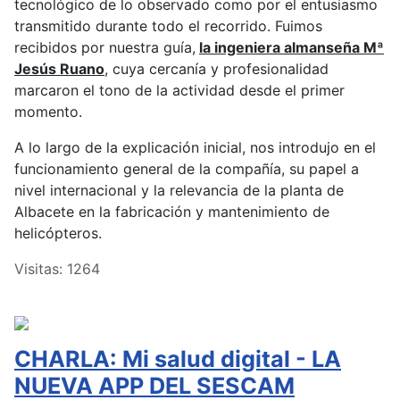
tecnológico de lo observado como por el entusiasmo
transmitido durante todo el recorrido. Fuimos
recibidos por nuestra guía,
la ingeniera almanseña Mª
Jesús Ruano
, cuya cercanía y profesionalidad
marcaron el tono de la actividad desde el primer
momento.
A lo largo de la explicación inicial, nos introdujo en el
funcionamiento general de la compañía, su papel a
nivel internacional y la relevancia de la planta de
Albacete en la fabricación y mantenimiento de
helicópteros.
Visitas: 1264
CHARLA: Mi salud digital - LA
NUEVA APP DEL SESCAM