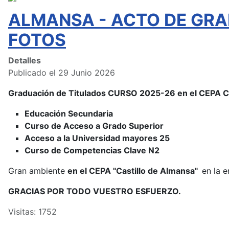
ALMANSA - ACTO DE GRA
FOTOS
Detalles
Publicado el 29 Junio 2026
Graduación de Titulados CURSO 2025-26 en el CEPA
Educación Secundaria
Curso de Acceso a Grado Superior
Acceso a la Universidad mayores 25
Curso de Competencias Clave N2
Gran ambiente
en el CEPA "Castillo de Almansa"
en la e
GRACIAS POR TODO VUESTRO ESFUERZO.
Visitas: 1752