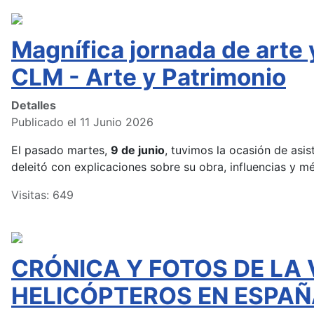
Magnífica jornada de arte
CLM - Arte y Patrimonio
Detalles
Publicado el 11 Junio 2026
El pasado martes,
9 de junio
, tuvimos la ocasión de asist
deleitó con explicaciones sobre su obra, influencias y m
Visitas: 649
CRÓNICA Y FOTOS DE LA 
HELICÓPTEROS EN ESPAÑ