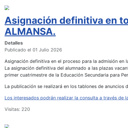
Asignación definitiva en 
ALMANSA.
Detalles
Publicado el 01 Julio 2026
Asignación definitiva en el proceso para la admisión en
La asignación definitiva del alumnado a las plazas vacan
primer cuatrimestre de la Educación Secundaria para Pers
La publicación se realizará en los tablones de anuncios 
Los interesados podrán realizar la consulta a través d
Visitas: 220