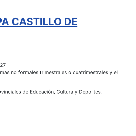
EPA CASTILLO DE
027
mas no formales trimestrales o cuatrimestrales y el
ovinciales de Educación, Cultura y Deportes.