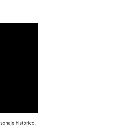
rsonaje histórico.