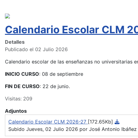
Calendario Escolar CLM 2
Detalles
Publicado el 02 Julio 2026
Calendario escolar de las enseñanzas no universitarias
INICIO CURSO
: 08 de septiembre
FIN DE CURSO
: 22 de junio.
Visitas: 209
Adjuntos
Calendario Escolar CLM 2026-27
[172.65Kb]
Subido Jueves, 02 Julio 2026 por José Antonio Ibáñez