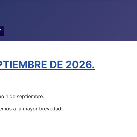
A
TIEMBRE DE 2026.
o 1 de septiembre.
aremos a la mayor brevedad: