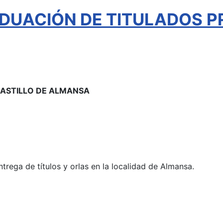
DUACIÓN DE TITULADOS P
 CASTILLO DE ALMANSA
ntrega de títulos y orlas en la localidad de Almansa.