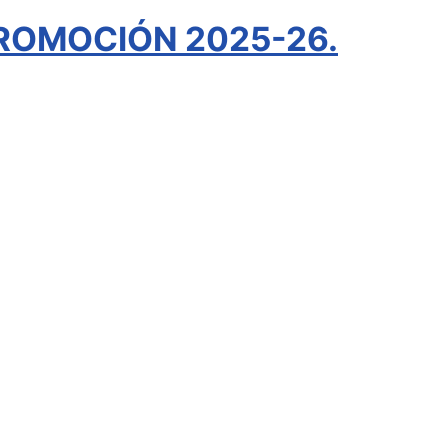
ROMOCIÓN 2025-26.