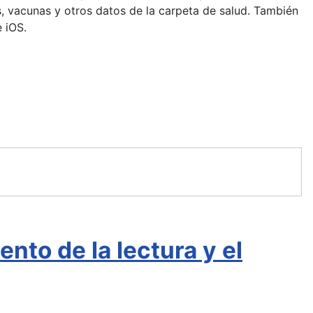
gias, vacunas y otros datos de la carpeta de salud. También
 iOS.
nto de la lectura y el