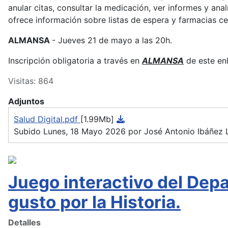
anular citas, consultar la medicación, ver informes y anal
ofrece información sobre listas de espera y farmacias c
ALMANSA
- Jueves 21 de mayo a las 20h.
Inscripción obligatoria a través en
ALMANSA
de este en
Visitas: 864
Adjuntos
Salud Digital.pdf
[1.99Mb]
Subido Lunes, 18 Mayo 2026 por José Antonio Ibáñez
Juego interactivo del Depa
gusto por la Historia.
Detalles