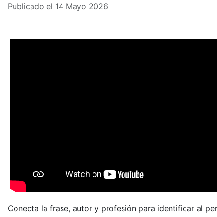
Publicado el 14 Mayo 2026
Conecta la frase, autor y profesión para identificar al pe