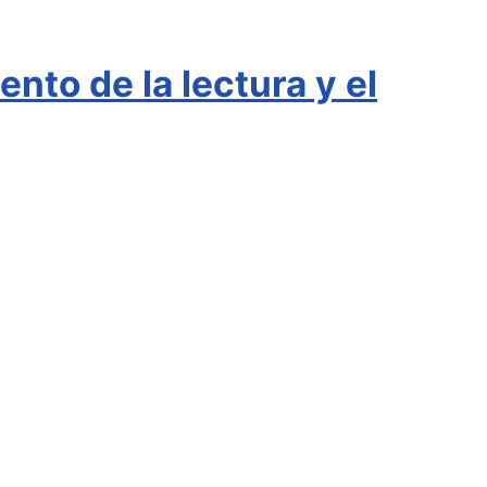
nto de la lectura y el