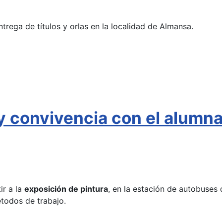
ntrega de títulos y orlas en la localidad de Almansa.
 y convivencia con el alumn
ir a la
exposición de pintura
, en la estación de autobuses 
étodos de trabajo.