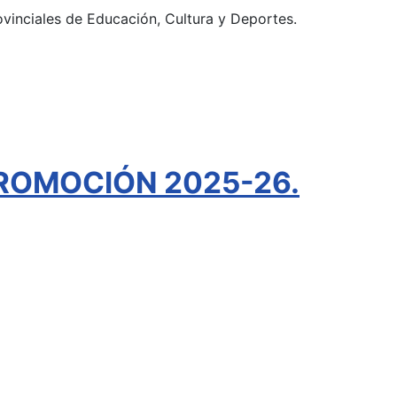
ovinciales de Educación, Cultura y Deportes.
ROMOCIÓN 2025-26.