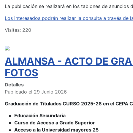
La publicación se realizará en los tablones de anuncios 
Los interesados podrán realizar la consulta a través d
Visitas: 220
ALMANSA - ACTO DE GRA
FOTOS
Detalles
Publicado el 29 Junio 2026
Graduación de Titulados CURSO 2025-26 en el CEPA
Educación Secundaria
Curso de Acceso a Grado Superior
Acceso a la Universidad mayores 25