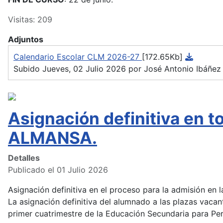
Visitas: 209
Adjuntos
Calendario Escolar CLM 2026-27
[172.65Kb]
Subido Jueves, 02 Julio 2026 por José Antonio Ibáñez
Asignación definitiva en 
ALMANSA.
Detalles
Publicado el 01 Julio 2026
Asignación definitiva en el proceso para la admisión en
La asignación definitiva del alumnado a las plazas vacan
primer cuatrimestre de la Educación Secundaria para Pers