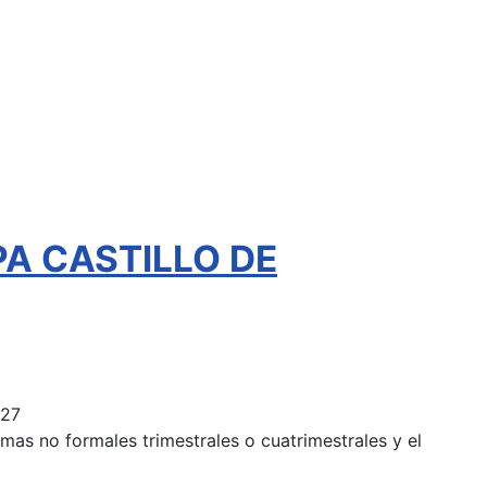
EPA CASTILLO DE
027
mas no formales trimestrales o cuatrimestrales y el