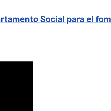
rtamento Social para el fome