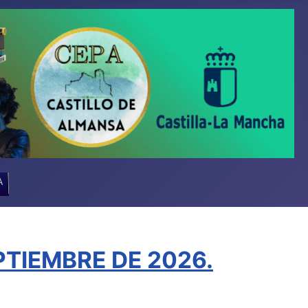
A
TIEMBRE DE 2026.