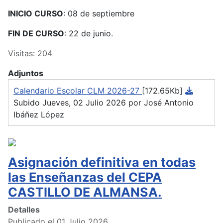
INICIO CURSO
: 08 de septiembre
FIN DE CURSO
: 22 de junio.
Visitas: 204
Adjuntos
Calendario Escolar CLM 2026-27
[172.65Kb]
Subido Jueves, 02 Julio 2026 por José Antonio
Ibáñez López
Asignación definitiva en todas
las Enseñanzas del CEPA
CASTILLO DE ALMANSA.
Detalles
Publicado el 01 Julio 2026