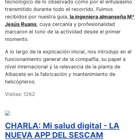
tecnológico de lo observado como por el entusiasmo
transmitido durante todo el recorrido. Fuimos
recibidos por nuestra guía,
la ingeniera almanseña Mª
Jesús Ruano
, cuya cercanía y profesionalidad
marcaron el tono de la actividad desde el primer
momento.
A lo largo de la explicación inicial, nos introdujo en el
funcionamiento general de la compañía, su papel a
nivel internacional y la relevancia de la planta de
Albacete en la fabricación y mantenimiento de
helicópteros.
Visitas: 1262
CHARLA: Mi salud digital - LA
NUEVA APP DEL SESCAM