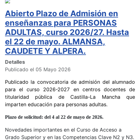
Abierto Plazo de Admisión en
enseñanzas para PERSONAS
ADULTAS, curso 2026/27. Hasta
el 22 de mayo. ALMANSA,
CAUDETE Y ALPERA.
Detalles
Publicado el 05 Mayo 2026
Publicado la convocatoria de admisión del alumnado
para el curso 2026-2027 en centros docentes de
titularidad pública de Castilla-La Mancha que
imparten educación para personas adultas.
Plazo de solicitud: del 4 al 22 de mayo de 2026.
Novedades importantes en el Curso de Acceso a
Grado Superior y en las Competencias Clave N2 y N3.