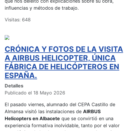
que nos deleitó con explicaciones sobre su obra,
influencias y métodos de trabajo.
Visitas: 648
CRÓNICA Y FOTOS DE LA VISITA
A AIRBUS HELICOPTER, ÚNICA
FÁBRICA DE HELICÓPTEROS EN
ESPAÑA.
Detalles
Publicado el 18 Mayo 2026
El pasado viernes, alumnado del CEPA Castillo de
Almansa visitó las instalaciones de
AIRBUS
Helicopters en Albacete
que se convirtió en una
experiencia formativa inolvidable, tanto por el valor