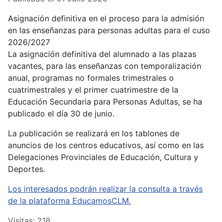
Asignación definitiva en el proceso para la admisión
en las enseñanzas para personas adultas para el cuso
2026/2027
La asignación definitiva del alumnado a las plazas
vacantes, para las enseñanzas con temporalización
anual, programas no formales trimestrales o
cuatrimestrales y el primer cuatrimestre de la
Educación Secundaria para Personas Adultas, se ha
publicado el día 30 de junio.
La publicación se realizará en los tablones de
anuncios de los centros educativos, así como en las
Delegaciones Provinciales de Educación, Cultura y
Deportes.
Los interesados podrán realizar la consulta a través
de la plataforma EducamosCLM.
Visitas: 218