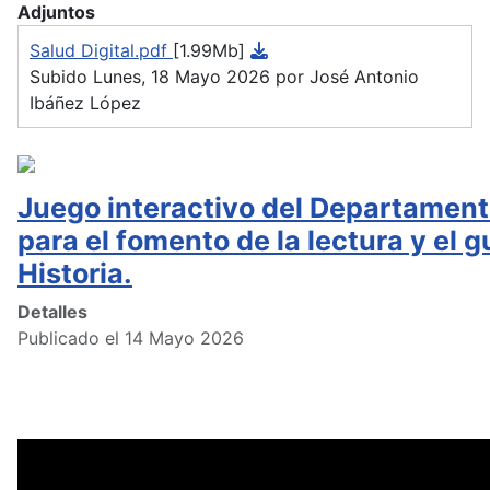
Adjuntos
Salud Digital.pdf
[1.99Mb]
Subido Lunes, 18 Mayo 2026 por José Antonio
Ibáñez López
Juego interactivo del Departament
para el fomento de la lectura y el g
Historia.
Detalles
Publicado el 14 Mayo 2026