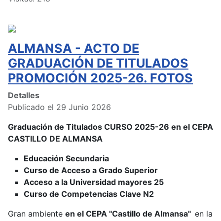
ALMANSA - ACTO DE
GRADUACIÓN DE TITULADOS
PROMOCIÓN 2025-26. FOTOS
Detalles
Publicado el 29 Junio 2026
Graduación de Titulados CURSO 2025-26 en el CEPA
CASTILLO DE ALMANSA
Educación Secundaria
Curso de Acceso a Grado Superior
Acceso a la Universidad mayores 25
Curso de Competencias Clave N2
Gran ambiente
en el CEPA "Castillo de Almansa"
en la