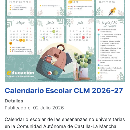
Calendario Escolar CLM 2026-27
Detalles
Publicado el 02 Julio 2026
Calendario escolar de las enseñanzas no universitarias
en la Comunidad Autónoma de Castilla-La Mancha.