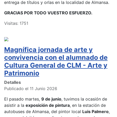
entrega de títulos y orlas en la localidad de Almansa.
GRACIAS POR TODO VUESTRO ESFUERZO.
Visitas: 1751
Magnífica jornada de arte y
convivencia con el alumnado de
Cultura General de CLM - Arte y
Patrimonio
Detalles
Publicado el 11 Junio 2026
El pasado martes,
9 de junio
, tuvimos la ocasión de
asistir a la
exposición de pintura
, en la estación de
autobuses de Almansa, del pintor local
Luis Palmero
,