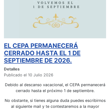
EL CEPA PERMANECERÁ
CERRADO HASTA EL 1 DE
SEPTIEMBRE DE 2026.
Detalles
Publicado el 10 Julio 2026
Debido al descanso vacacional, el CEPA permanecerá
cerrado hasta el próximo 1 de septiembre.
No obstante, si tienes alguna duda puedes escribirnos
al siguiente mail y te contestaremos a la mayor