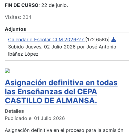
FIN DE CURSO
: 22 de junio.
Visitas: 204
Adjuntos
Calendario Escolar CLM 2026-27
[172.65Kb]
Subido Jueves, 02 Julio 2026 por José Antonio
Ibáñez López
Asignación definitiva en todas
las Enseñanzas del CEPA
CASTILLO DE ALMANSA.
Detalles
Publicado el 01 Julio 2026
Asignación definitiva en el proceso para la admisión