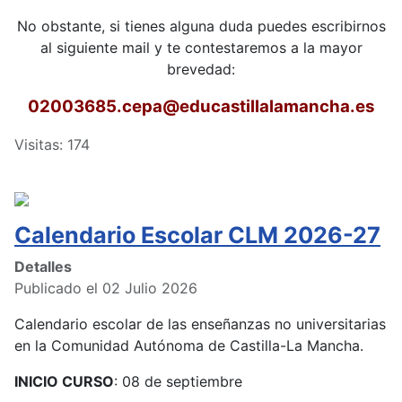
No obstante, si tienes alguna duda puedes escribirnos
al siguiente mail y te contestaremos a la mayor
brevedad:
02003685.cepa
@educastillalamancha.es
Visitas: 174
Calendario Escolar CLM 2026-27
Detalles
Publicado el 02 Julio 2026
Calendario escolar de las enseñanzas no universitarias
en la Comunidad Autónoma de Castilla-La Mancha.
INICIO CURSO
: 08 de septiembre