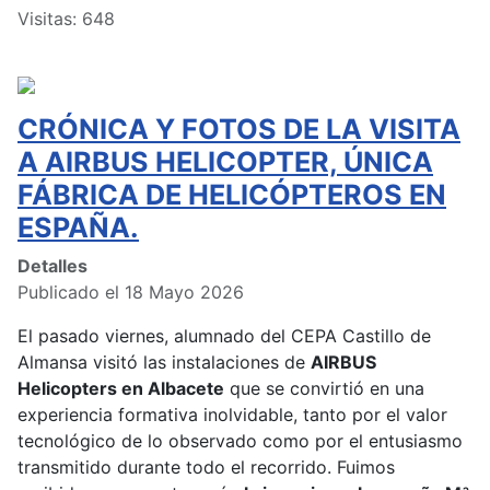
Visitas: 648
CRÓNICA Y FOTOS DE LA VISITA
A AIRBUS HELICOPTER, ÚNICA
FÁBRICA DE HELICÓPTEROS EN
ESPAÑA.
Detalles
Publicado el 18 Mayo 2026
El pasado viernes, alumnado del CEPA Castillo de
Almansa visitó las instalaciones de
AIRBUS
Helicopters en Albacete
que se convirtió en una
experiencia formativa inolvidable, tanto por el valor
tecnológico de lo observado como por el entusiasmo
transmitido durante todo el recorrido. Fuimos