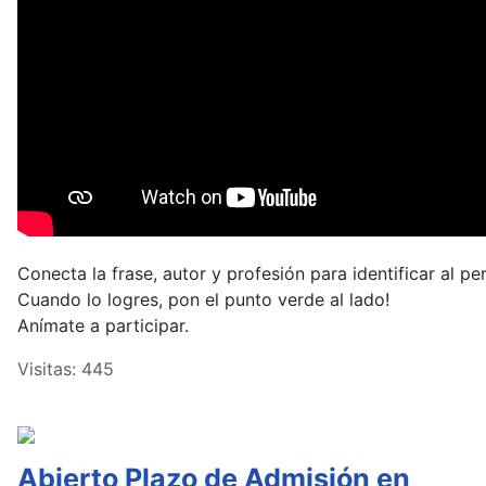
Conecta la frase, autor y profesión para identificar al pe
Cuando lo logres, pon el punto verde al lado!
Anímate a participar.
Visitas: 445
Abierto Plazo de Admisión en