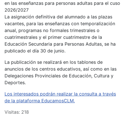
en las enseñanzas para personas adultas para el cuso
2026/2027
La asignación definitiva del alumnado a las plazas
vacantes, para las enseñanzas con temporalización
anual, programas no formales trimestrales o
cuatrimestrales y el primer cuatrimestre de la
Educación Secundaria para Personas Adultas, se ha
publicado el día 30 de junio.
La publicación se realizará en los tablones de
anuncios de los centros educativos, así como en las
Delegaciones Provinciales de Educación, Cultura y
Deportes.
Los interesados podrán realizar la consulta a través
de la plataforma EducamosCLM.
Visitas: 218