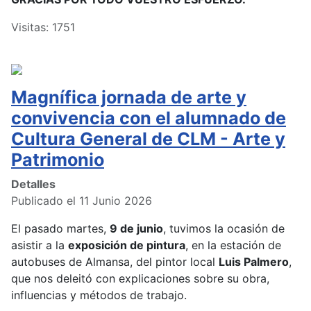
Visitas: 1751
Magnífica jornada de arte y
convivencia con el alumnado de
Cultura General de CLM - Arte y
Patrimonio
Detalles
Publicado el 11 Junio 2026
El pasado martes,
9 de junio
, tuvimos la ocasión de
asistir a la
exposición de pintura
, en la estación de
autobuses de Almansa, del pintor local
Luis Palmero
,
que nos deleitó con explicaciones sobre su obra,
influencias y métodos de trabajo.