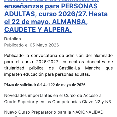
enseñanzas para PERSONAS
ADULTAS, curso 2026/27. Hasta
el 22 de mayo. ALMANSA,
CAUDETE Y ALPERA.
Detalles
Publicado el 05 Mayo 2026
Publicado la convocatoria de admisión del alumnado
para el curso 2026-2027 en centros docentes de
titularidad pública de Castilla-La Mancha que
imparten educación para personas adultas.
Plazo de solicitud: del 4 al 22 de mayo de 2026.
Novedades importantes en el Curso de Acceso a
Grado Superior y en las Competencias Clave N2 y N3.
Nuevo Curso Preparatorio para la NACIONALIDAD