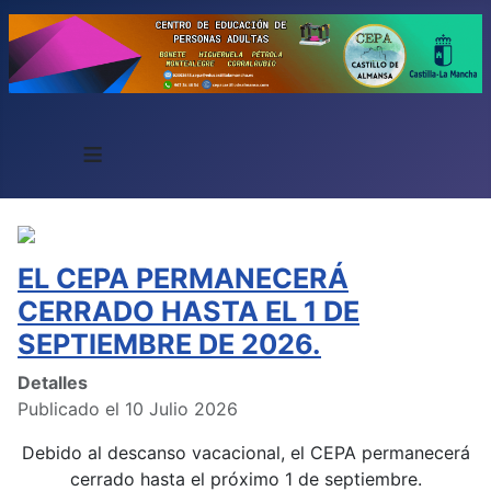
≡
EL CEPA PERMANECERÁ
CERRADO HASTA EL 1 DE
SEPTIEMBRE DE 2026.
Detalles
Publicado el 10 Julio 2026
Debido al descanso vacacional, el CEPA permanecerá
cerrado hasta el próximo 1 de septiembre.