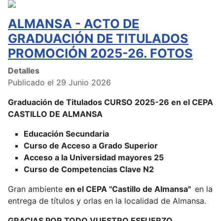
ALMANSA - ACTO DE
GRADUACIÓN DE TITULADOS
PROMOCIÓN 2025-26. FOTOS
Detalles
Publicado el 29 Junio 2026
Graduación de Titulados CURSO 2025-26 en el CEPA
CASTILLO DE ALMANSA
Educación Secundaria
Curso de Acceso a Grado Superior
Acceso a la Universidad mayores 25
Curso de Competencias Clave N2
Gran ambiente
en el CEPA "Castillo de Almansa"
en la
entrega de títulos y orlas en la localidad de Almansa.
GRACIAS POR TODO VUESTRO ESFUERZO.