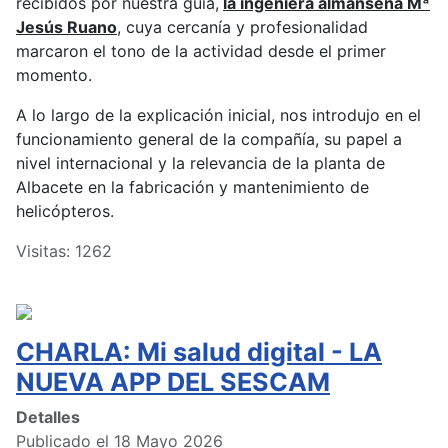
recibidos por nuestra guía,
la ingeniera almanseña Mª
Jesús Ruano
, cuya cercanía y profesionalidad
marcaron el tono de la actividad desde el primer
momento.
A lo largo de la explicación inicial, nos introdujo en el
funcionamiento general de la compañía, su papel a
nivel internacional y la relevancia de la planta de
Albacete en la fabricación y mantenimiento de
helicópteros.
Visitas: 1262
CHARLA: Mi salud digital - LA
NUEVA APP DEL SESCAM
Detalles
Publicado el 18 Mayo 2026