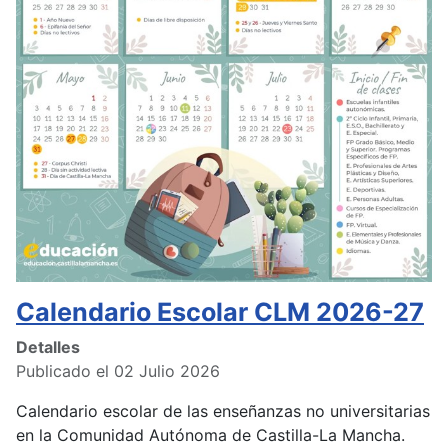
Calendario Escolar CLM 2026-27
Detalles
Publicado el 02 Julio 2026
Calendario escolar de las enseñanzas no universitarias
en la Comunidad Autónoma de Castilla-La Mancha.