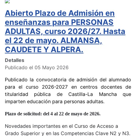
Abierto Plazo de Admisión en
enseñanzas para PERSONAS
ADULTAS, curso 2026/27. Hasta
el 22 de mayo. ALMANSA,
CAUDETE Y ALPERA.
Detalles
Publicado el 05 Mayo 2026
Publicado la convocatoria de admisión del alumnado
para el curso 2026-2027 en centros docentes de
titularidad pública de Castilla-La Mancha que
imparten educación para personas adultas.
Plazo de solicitud: del 4 al 22 de mayo de 2026.
Novedades importantes en el Curso de Acceso a
Grado Superior y en las Competencias Clave N2 y N3.