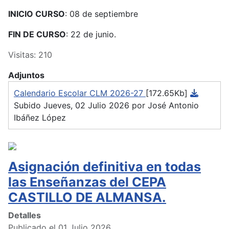
INICIO CURSO
: 08 de septiembre
FIN DE CURSO
: 22 de junio.
Visitas: 210
Adjuntos
Calendario Escolar CLM 2026-27
[172.65Kb]
Subido Jueves, 02 Julio 2026 por José Antonio
Ibáñez López
Asignación definitiva en todas
las Enseñanzas del CEPA
CASTILLO DE ALMANSA.
Detalles
Publicado el 01 Julio 2026