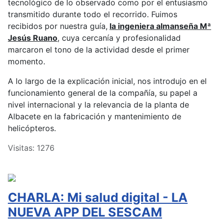
tecnológico de lo observado como por el entusiasmo
transmitido durante todo el recorrido. Fuimos
recibidos por nuestra guía,
la ingeniera almanseña Mª
Jesús Ruano
, cuya cercanía y profesionalidad
marcaron el tono de la actividad desde el primer
momento.
A lo largo de la explicación inicial, nos introdujo en el
funcionamiento general de la compañía, su papel a
nivel internacional y la relevancia de la planta de
Albacete en la fabricación y mantenimiento de
helicópteros.
Visitas: 1276
CHARLA: Mi salud digital - LA
NUEVA APP DEL SESCAM