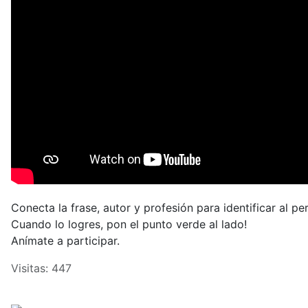
Conecta la frase, autor y profesión para identificar al pe
Cuando lo logres, pon el punto verde al lado!
Anímate a participar.
Visitas: 447