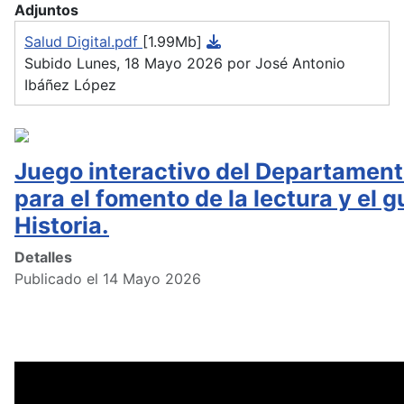
Adjuntos
Salud Digital.pdf
[1.99Mb]
Subido Lunes, 18 Mayo 2026 por José Antonio
Ibáñez López
Juego interactivo del Departament
para el fomento de la lectura y el g
Historia.
Detalles
Publicado el 14 Mayo 2026