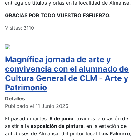
entrega de títulos y orlas en la localidad de Almansa.
GRACIAS POR TODO VUESTRO ESFUERZO.
Visitas: 3110
Magnífica jornada de arte y
convivencia con el alumnado de
Cultura General de CLM - Arte y
Patrimonio
Detalles
Publicado el 11 Junio 2026
El pasado martes,
9 de junio
, tuvimos la ocasión de
asistir a la
exposición de pintura
, en la estación de
autobuses de Almansa, del pintor local
Luis Palmero
,