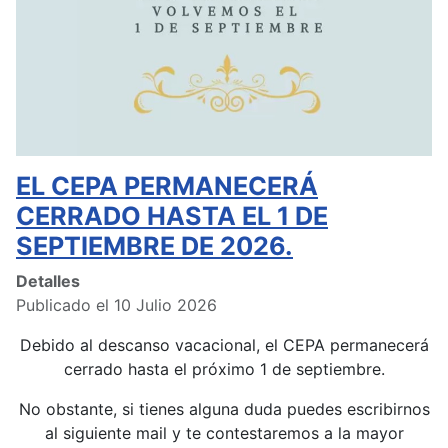
EL CEPA PERMANECERÁ
CERRADO HASTA EL 1 DE
SEPTIEMBRE DE 2026.
Detalles
Publicado el 10 Julio 2026
Debido al descanso vacacional, el CEPA permanecerá
cerrado hasta el próximo 1 de septiembre.
No obstante, si tienes alguna duda puedes escribirnos
al siguiente mail y te contestaremos a la mayor