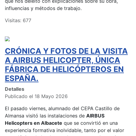
que nos deleitó con explicaciones sobre su obra,
influencias y métodos de trabajo.
Visitas: 677
CRÓNICA Y FOTOS DE LA VISITA
A AIRBUS HELICOPTER, ÚNICA
FÁBRICA DE HELICÓPTEROS EN
ESPAÑA.
Detalles
Publicado el 18 Mayo 2026
El pasado viernes, alumnado del CEPA Castillo de
Almansa visitó las instalaciones de
AIRBUS
Helicopters en Albacete
que se convirtió en una
experiencia formativa inolvidable, tanto por el valor