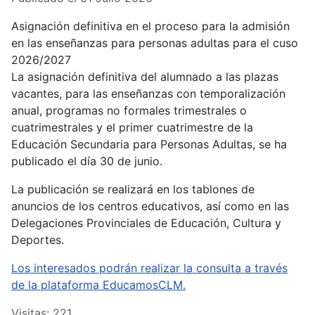
Asignación definitiva en el proceso para la admisión
en las enseñanzas para personas adultas para el cuso
2026/2027
La asignación definitiva del alumnado a las plazas
vacantes, para las enseñanzas con temporalización
anual, programas no formales trimestrales o
cuatrimestrales y el primer cuatrimestre de la
Educación Secundaria para Personas Adultas, se ha
publicado el día 30 de junio.
La publicación se realizará en los tablones de
anuncios de los centros educativos, así como en las
Delegaciones Provinciales de Educación, Cultura y
Deportes.
Los interesados podrán realizar la consulta a través
de la plataforma EducamosCLM.
Visitas: 221