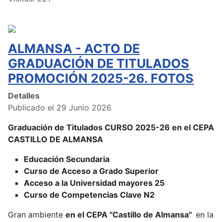
ALMANSA - ACTO DE
GRADUACIÓN DE TITULADOS
PROMOCIÓN 2025-26. FOTOS
Detalles
Publicado el 29 Junio 2026
Graduación de Titulados CURSO 2025-26 en el CEPA
CASTILLO DE ALMANSA
Educación Secundaria
Curso de Acceso a Grado Superior
Acceso a la Universidad mayores 25
Curso de Competencias Clave N2
Gran ambiente
en el CEPA "Castillo de Almansa"
en la