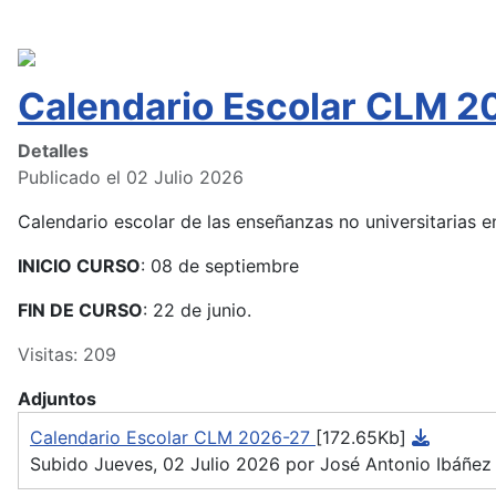
Calendario Escolar CLM 2
Detalles
Publicado el 02 Julio 2026
Calendario escolar de las enseñanzas no universitarias
INICIO CURSO
: 08 de septiembre
FIN DE CURSO
: 22 de junio.
Visitas: 209
Adjuntos
Calendario Escolar CLM 2026-27
[172.65Kb]
Subido Jueves, 02 Julio 2026 por José Antonio Ibáñez