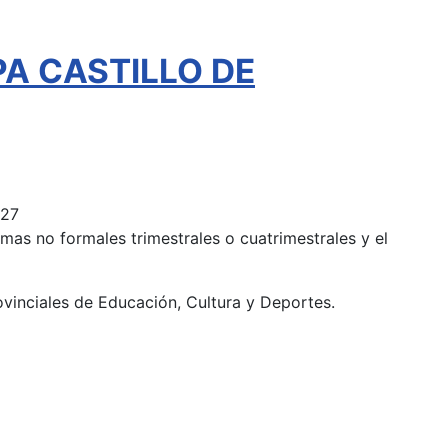
EPA CASTILLO DE
027
mas no formales trimestrales o cuatrimestrales y el
ovinciales de Educación, Cultura y Deportes.