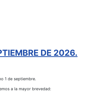
TIEMBRE DE 2026.
o 1 de septiembre.
aremos a la mayor brevedad: