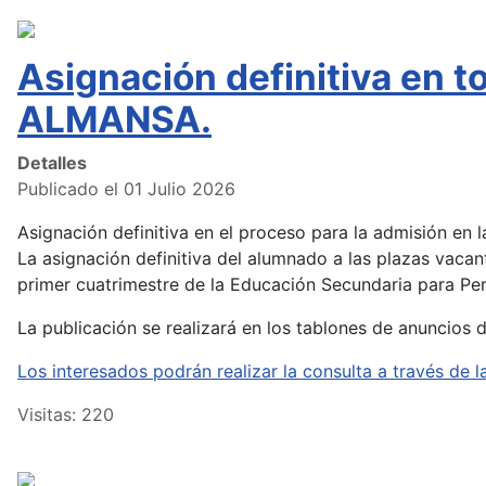
Asignación definitiva en 
ALMANSA.
Detalles
Publicado el 01 Julio 2026
Asignación definitiva en el proceso para la admisión en
La asignación definitiva del alumnado a las plazas vacan
primer cuatrimestre de la Educación Secundaria para Pers
La publicación se realizará en los tablones de anuncios 
Los interesados podrán realizar la consulta a través d
Visitas: 220