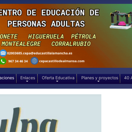
aciones
Enlaces
Oferta Educativa
Planes y proyectos
40 