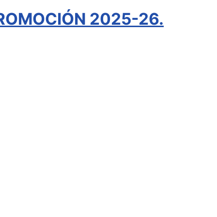
ROMOCIÓN 2025-26.