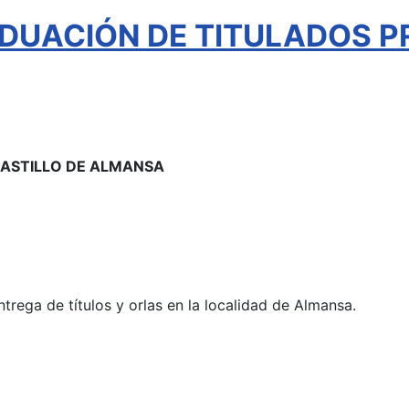
DUACIÓN DE TITULADOS P
 CASTILLO DE ALMANSA
ntrega de títulos y orlas en la localidad de Almansa.