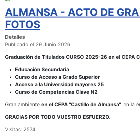
ALMANSA - ACTO DE GRA
FOTOS
Detalles
Publicado el 29 Junio 2026
Graduación de Titulados CURSO 2025-26 en el CEPA
Educación Secundaria
Curso de Acceso a Grado Superior
Acceso a la Universidad mayores 25
Curso de Competencias Clave N2
Gran ambiente
en el CEPA "Castillo de Almansa"
en la e
GRACIAS POR TODO VUESTRO ESFUERZO.
Visitas: 2574