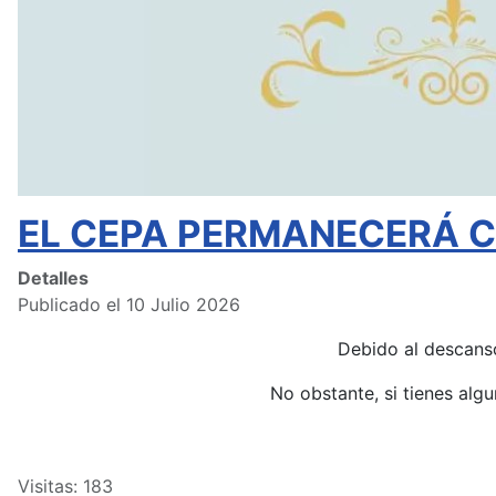
EL CEPA PERMANECERÁ CE
Detalles
Publicado el 10 Julio 2026
Debido al descans
No obstante, si tienes alg
Visitas: 183