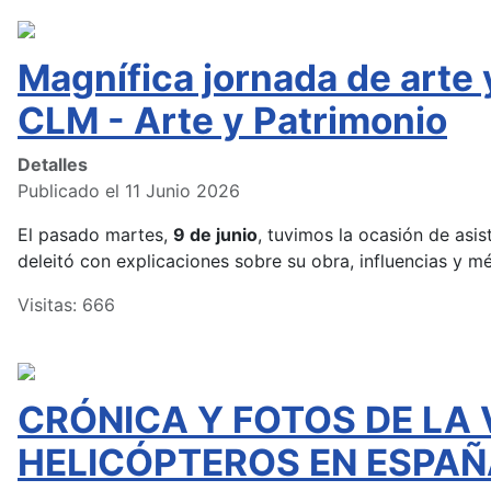
Magnífica jornada de arte
CLM - Arte y Patrimonio
Detalles
Publicado el 11 Junio 2026
El pasado martes,
9 de junio
, tuvimos la ocasión de asist
deleitó con explicaciones sobre su obra, influencias y m
Visitas: 666
CRÓNICA Y FOTOS DE LA 
HELICÓPTEROS EN ESPAÑ