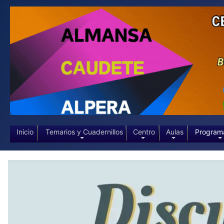
Inicio
Temarios y Cuadernillos
Centro
Aulas
Program