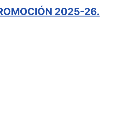
ROMOCIÓN 2025-26.