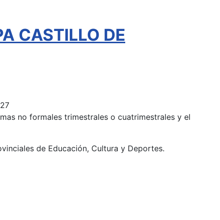
EPA CASTILLO DE
027
mas no formales trimestrales o cuatrimestrales y el
ovinciales de Educación, Cultura y Deportes.