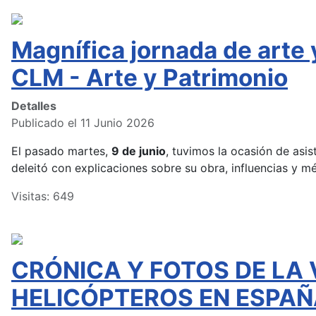
Magnífica jornada de arte
CLM - Arte y Patrimonio
Detalles
Publicado el 11 Junio 2026
El pasado martes,
9 de junio
, tuvimos la ocasión de asist
deleitó con explicaciones sobre su obra, influencias y m
Visitas: 649
CRÓNICA Y FOTOS DE LA 
HELICÓPTEROS EN ESPAÑ