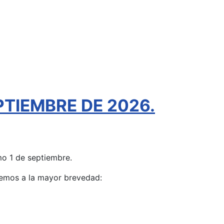
TIEMBRE DE 2026.
o 1 de septiembre.
aremos a la mayor brevedad: