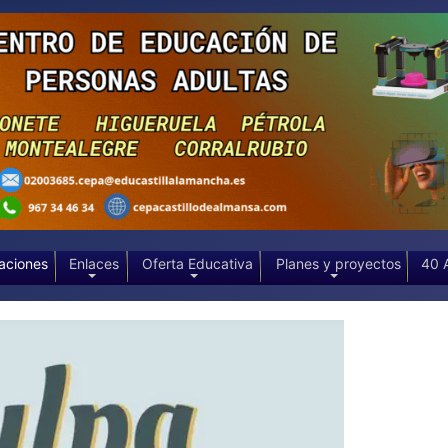
aciones
Enlaces
Oferta Educativa
Planes y proyectos
40 