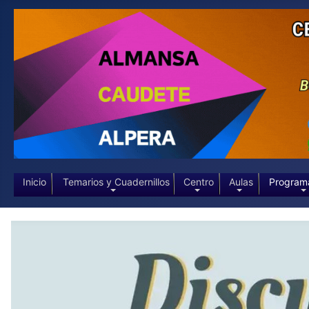
Inicio
Temarios y Cuadernillos
Centro
Aulas
Program