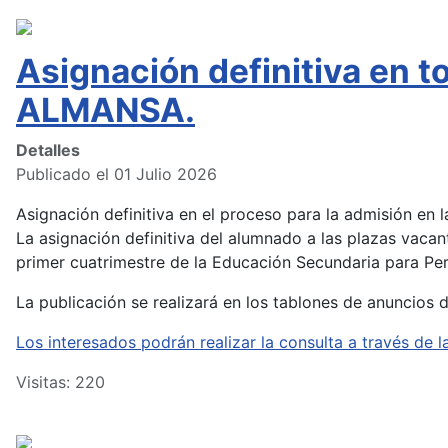
Asignación definitiva en 
ALMANSA.
Detalles
Publicado el 01 Julio 2026
Asignación definitiva en el proceso para la admisión en
La asignación definitiva del alumnado a las plazas vacan
primer cuatrimestre de la Educación Secundaria para Pers
La publicación se realizará en los tablones de anuncios 
Los interesados podrán realizar la consulta a través d
Visitas: 220