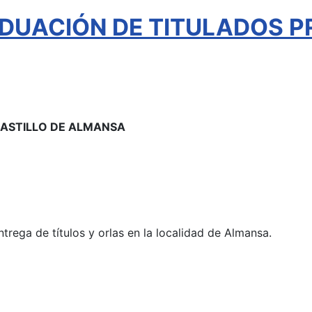
DUACIÓN DE TITULADOS P
 CASTILLO DE ALMANSA
ntrega de títulos y orlas en la localidad de Almansa.