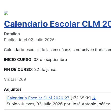
Calendario Escolar CLM 2
Detalles
Publicado el 02 Julio 2026
Calendario escolar de las enseñanzas no universitarias
INICIO CURSO
: 08 de septiembre
FIN DE CURSO
: 22 de junio.
Visitas: 209
Adjuntos
Calendario Escolar CLM 2026-27
[172.65Kb]
Subido Jueves, 02 Julio 2026 por José Antonio Ibáñez