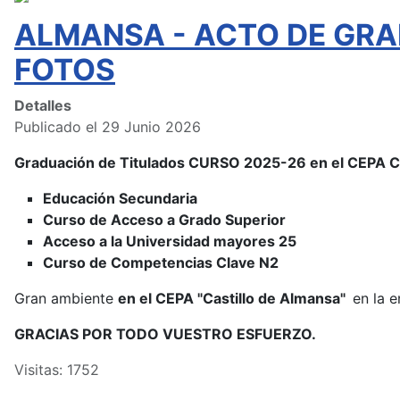
ALMANSA - ACTO DE GRA
FOTOS
Detalles
Publicado el 29 Junio 2026
Graduación de Titulados CURSO 2025-26 en el CEPA
Educación Secundaria
Curso de Acceso a Grado Superior
Acceso a la Universidad mayores 25
Curso de Competencias Clave N2
Gran ambiente
en el CEPA "Castillo de Almansa"
en la e
GRACIAS POR TODO VUESTRO ESFUERZO.
Visitas: 1752