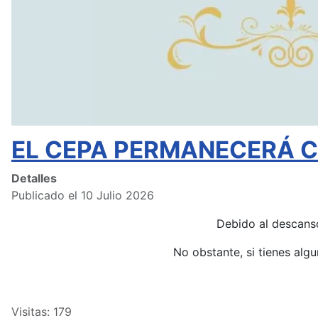
EL CEPA PERMANECERÁ CE
Detalles
Publicado el 10 Julio 2026
Debido al descans
No obstante, si tienes alg
Visitas: 179