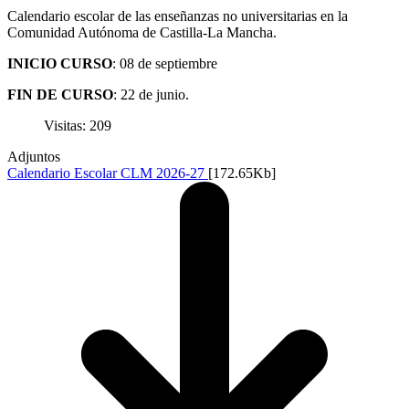
Calendario escolar de las enseñanzas no universitarias en la
Comunidad Autónoma de Castilla-La Mancha.
INICIO CURSO
: 08 de septiembre
FIN DE CURSO
: 22 de junio.
Visitas: 209
Adjuntos
Calendario Escolar CLM 2026-27
[172.65Kb]