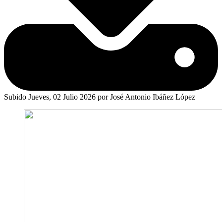
Subido Jueves, 02 Julio 2026 por José Antonio Ibáñez López