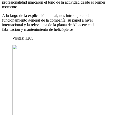
profesionalidad marcaron el tono de la actividad desde el primer
momento.
A lo largo de la explicación inicial, nos introdujo en el
funcionamiento general de la compañía, su papel a nivel
internacional y la relevancia de la planta de Albacete en la
fabricación y mantenimiento de helicópteros.
Visitas: 1265