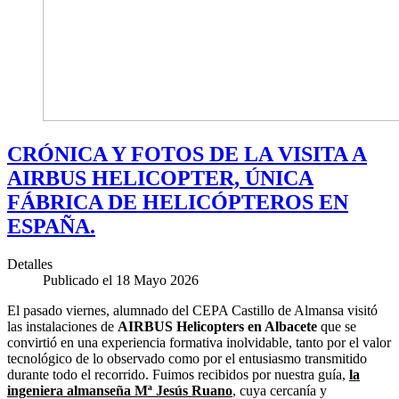
CRÓNICA Y FOTOS DE LA VISITA A
AIRBUS HELICOPTER, ÚNICA
FÁBRICA DE HELICÓPTEROS EN
ESPAÑA.
Detalles
Publicado el 18 Mayo 2026
El pasado viernes, alumnado del CEPA Castillo de Almansa visitó
las instalaciones de
AIRBUS Helicopters en Albacete
que se
convirtió en una experiencia formativa inolvidable, tanto por el valor
tecnológico de lo observado como por el entusiasmo transmitido
durante todo el recorrido. Fuimos recibidos por nuestra guía,
la
ingeniera almanseña Mª Jesús Ruano
, cuya cercanía y