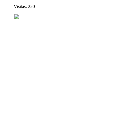
Visitas: 220