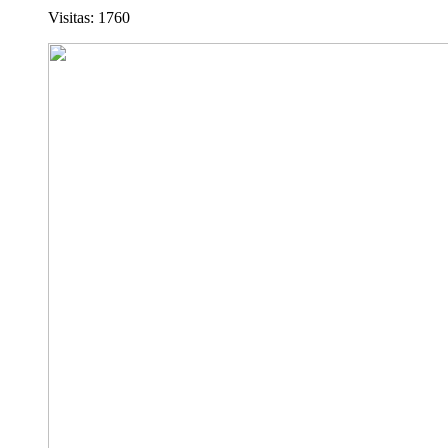
Visitas: 1760