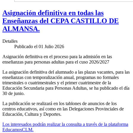
Asignación definitiva en todas las
Enseñanzas del CEPA CASTILLO DE
ALMANSA.
Detalles
Publicado el 01 Julio 2026
Asignación definitiva en el proceso para la admisión en las
enseñanzas para personas adultas para el cuso 2026/2027
La asignación definitiva del alumnado a las plazas vacantes, para las
enseñanzas con temporalización anual, programas no formales
trimestrales o cuatrimestrales y el primer cuatrimestre de la
Educación Secundaria para Personas Adultas, se ha publicado el día
30 de junio.
La publicación se realizará en los tablones de anuncios de los
centros educativos, así como en las Delegaciones Provinciales de
Educación, Cultura y Deportes.
Los interesados podrán realizar la consulta a través de la plataforma
EducamosCLM.