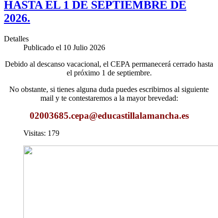
HASTA EL 1 DE SEPTIEMBRE DE
2026.
Detalles
Publicado el 10 Julio 2026
Debido al descanso vacacional, el CEPA permanecerá cerrado hasta
el próximo 1 de septiembre.
No obstante, si tienes alguna duda puedes escribirnos al siguiente
mail y te contestaremos a la mayor brevedad:
02003685.cepa
@educastillalamancha.es
Visitas: 179