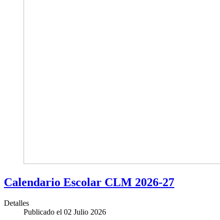
Calendario Escolar CLM 2026-27
Detalles
Publicado el 02 Julio 2026