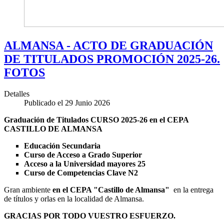
ALMANSA - ACTO DE GRADUACIÓN
DE TITULADOS PROMOCIÓN 2025-26.
FOTOS
Detalles
Publicado el 29 Junio 2026
Graduación de Titulados CURSO 2025-26 en el CEPA
CASTILLO DE ALMANSA
Educación Secundaria
Curso de Acceso a Grado Superior
Acceso a la Universidad mayores 25
Curso de Competencias Clave N2
Gran ambiente
en el CEPA "Castillo de Almansa"
en la entrega
de títulos y orlas en la localidad de Almansa.
GRACIAS POR TODO VUESTRO ESFUERZO.