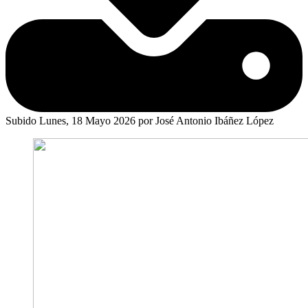
Subido Lunes, 18 Mayo 2026 por José Antonio Ibáñez López