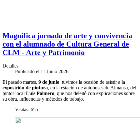
Magnífica jornada de arte y convivencia
con el alumnado de Cultura General de
CLM - Arte y Patrimonio
Detalles
Publicado el 11 Junio 2026
El pasado martes,
9 de junio
, tuvimos la ocasión de asistir a la
exposición de pintura
, en la estación de autobuses de Almansa, del
pintor local
Luis Palmero
, que nos deleitó con explicaciones sobre
su obra, influencias y métodos de trabajo.
Visitas: 655