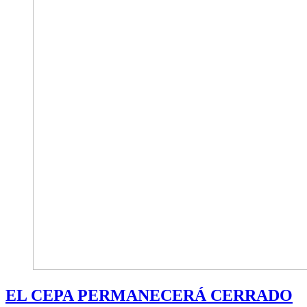
EL CEPA PERMANECERÁ CERRADO