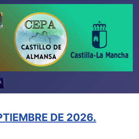
A
TIEMBRE DE 2026.