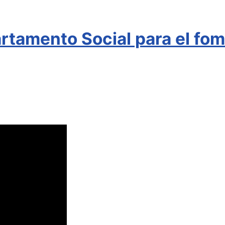
rtamento Social para el fome