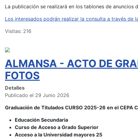
La publicación se realizará en los tablones de anuncios 
Los interesados podrán realizar la consulta a través d
Visitas: 216
ALMANSA - ACTO DE GRA
FOTOS
Detalles
Publicado el 29 Junio 2026
Graduación de Titulados CURSO 2025-26 en el CEPA
Educación Secundaria
Curso de Acceso a Grado Superior
Acceso a la Universidad mayores 25