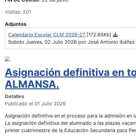
Visitas: 201
Adjuntos
Calendario Escolar CLM 2026-27
[172.65Kb]
Subido Jueves, 02 Julio 2026 por José Antonio Ibáñez
Asignación definitiva en 
ALMANSA.
Detalles
Publicado el 01 Julio 2026
Asignación definitiva en el proceso para la admisión en
La asignación definitiva del alumnado a las plazas vacan
primer cuatrimestre de la Educación Secundaria para Pers