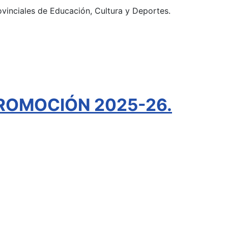
ovinciales de Educación, Cultura y Deportes.
ROMOCIÓN 2025-26.