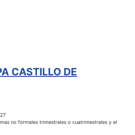
EPA CASTILLO DE
027
mas no formales trimestrales o cuatrimestrales y el