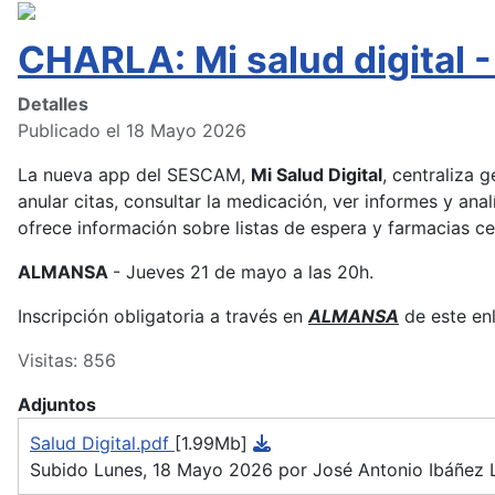
CHARLA: Mi salud digita
Detalles
Publicado el 18 Mayo 2026
La nueva app del SESCAM,
Mi Salud Digital
, centraliza 
anular citas, consultar la medicación, ver informes y anal
ofrece información sobre listas de espera y farmacias c
ALMANSA
- Jueves 21 de mayo a las 20h.
Inscripción obligatoria a través en
ALMANSA
de este en
Visitas: 856
Adjuntos
Salud Digital.pdf
[1.99Mb]
Subido Lunes, 18 Mayo 2026 por José Antonio Ibáñez