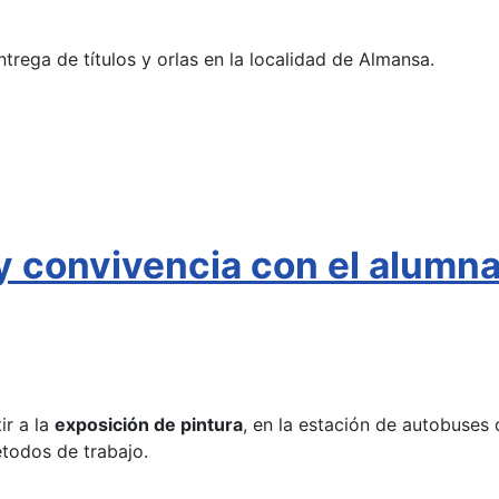
ntrega de títulos y orlas en la localidad de Almansa.
 y convivencia con el alumn
ir a la
exposición de pintura
, en la estación de autobuses 
étodos de trabajo.