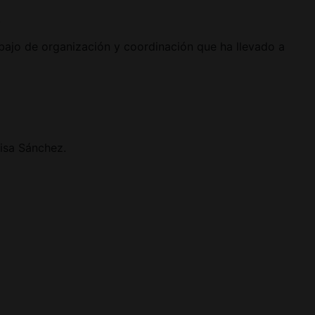
.
abajo de organización y coordinación que ha llevado a
isa Sánchez.