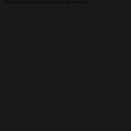
Os dejamos todas la fotos del evento.