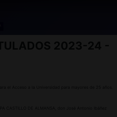
A
TULADOS 2023-24 -
ara el Acceso a la Universidad para mayores de 25 años.
el CEPA CASTILLO DE ALMANSA, don José Antonio Ibáñez