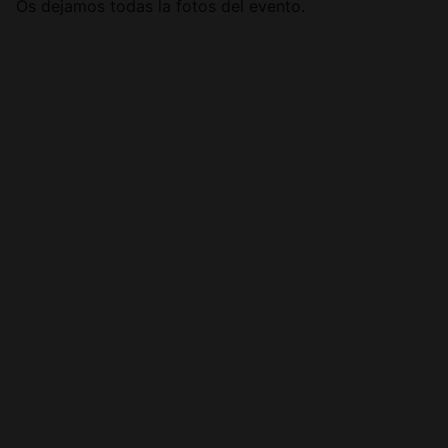
Os dejamos todas la fotos del evento.