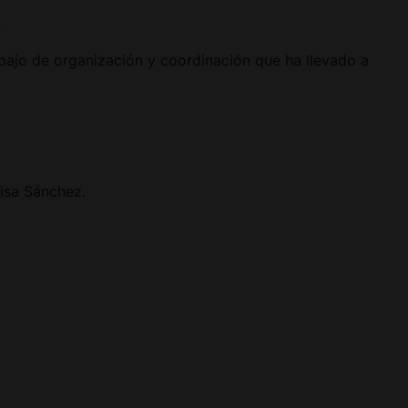
.
abajo de organización y coordinación que ha llevado a
isa Sánchez.