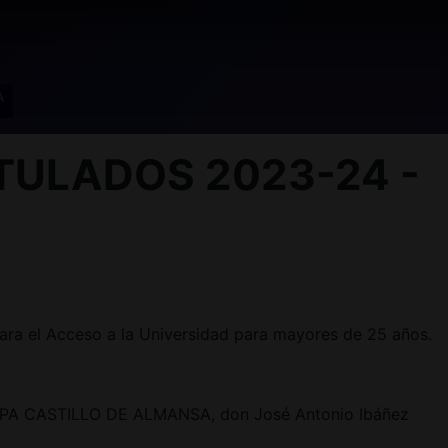
A
TULADOS 2023-24 -
ara el Acceso a la Universidad para mayores de 25 años.
el CEPA CASTILLO DE ALMANSA, don José Antonio Ibáñez