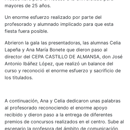
mayores de 25 años.
Un enorme esfuerzo realizado por parte del
profesorado y alumnado implicado para que esta
fiesta fuera posible.
Abrieron la gala las presentadoras, las alumnas Celia
Lapeña y Ana María Bonete que dieron paso al
director del CEPA CASTILLO DE ALMANSA, don José
Antonio Ibáñez López, que realizó un balance del
curso y reconoció el enorme esfuerzo y sacrificio de
los titulados.
A continuación, Ana y Celia dedicaron unas palabras
al profesorado reconociendo el enorme apoyo
recibido y dieron paso a la entrega de diferentes
premios de concursos realizados en el centro. Sube al
escenario la profesora del ámbito de comunicación,