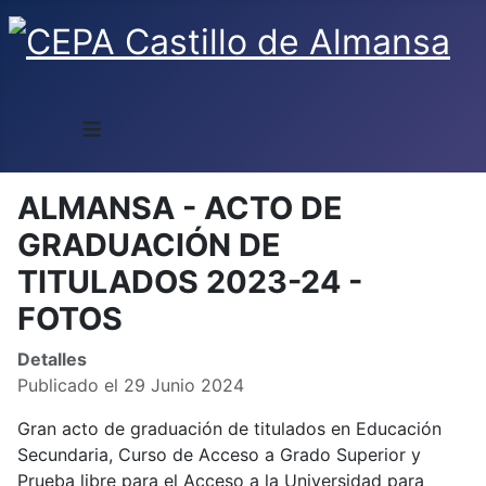
≡
ALMANSA - ACTO DE
GRADUACIÓN DE
TITULADOS 2023-24 -
FOTOS
Detalles
Publicado el 29 Junio 2024
Gran acto de graduación de titulados en Educación
Secundaria, Curso de Acceso a Grado Superior y
Prueba libre para el Acceso a la Universidad para