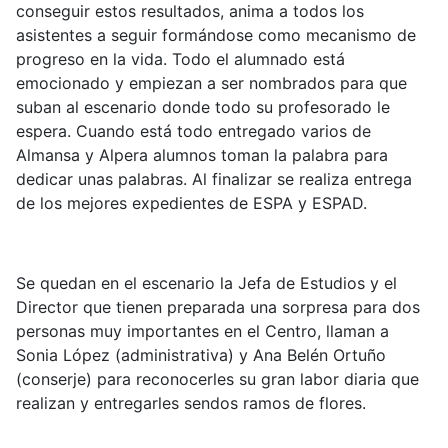
conseguir estos resultados, anima a todos los
asistentes a seguir formándose como mecanismo de
progreso en la vida. Todo el alumnado está
emocionado y empiezan a ser nombrados para que
suban al escenario donde todo su profesorado le
espera. Cuando está todo entregado varios de
Almansa y Alpera alumnos toman la palabra para
dedicar unas palabras. Al finalizar se realiza entrega
de los mejores expedientes de ESPA y ESPAD.
Se quedan en el escenario la Jefa de Estudios y el
Director que tienen preparada una sorpresa para dos
personas muy importantes en el Centro, llaman a
Sonia López (administrativa) y Ana Belén Ortuño
(conserje) para reconocerles su gran labor diaria que
realizan y entregarles sendos ramos de flores.