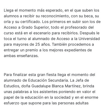
Llega el momento más esperado, en el que suben los
alumnos a recibir su reconocimiento, con su beca, su
orla y su certificado. Los primeros en subir son los de
Acceso a Grado Superior, todo el profesorado del
curso está en el escenario para recibirlos. Después le
toca el turno al alumnado de Acceso a la Universidad
para mayores de 25 años. También procedemos a
entregar un premio a los mejores expedientes de
ambas enseñanzas.
Para finalizar esta gran fiesta llega el momento del
alumnado de Educación Secundaria. La Jefa de
Estudios, doña Guadalupe Blanca Martínez, brinda
unas palabras a los asistentes poniendo en valor el
papel de la educación en la sociedad y en el enorme
esfuerzo que supone para las personas adultas