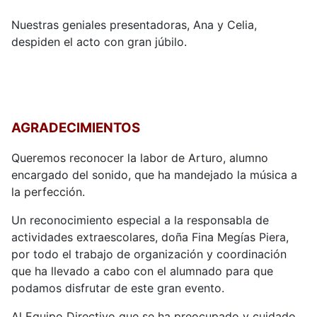
Nuestras geniales presentadoras, Ana y Celia,
despiden el acto con gran júbilo.
AGRADECIMIENTOS
Queremos reconocer la labor de Arturo, alumno
encargado del sonido, que ha mandejado la música a
la perfección.
Un reconocimiento especial a la responsabla de
actividades extraescolares, doña Fina Megías Piera,
por todo el trabajo de organización y coordinación
que ha llevado a cabo con el alumnado para que
podamos disfrutar de este gran evento.
Al Equipo Directivo que se ha preocupado y cuidado