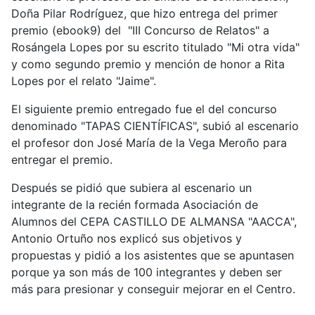
Doña Pilar Rodríguez, que hizo entrega del primer
premio (ebook9) del "III Concurso de Relatos" a
Rosángela Lopes por su escrito titulado "Mi otra vida"
y como segundo premio y mención de honor a Rita
Lopes por el relato "Jaime".
El siguiente premio entregado fue el del concurso
denominado "TAPAS CIENTÍFICAS", subió al escenario
el profesor don José María de la Vega Meroño para
entregar el premio.
Después se pidió que subiera al escenario un
integrante de la recién formada Asociación de
Alumnos del CEPA CASTILLO DE ALMANSA "AACCA",
Antonio Ortuño nos explicó sus objetivos y
propuestas y pidió a los asistentes que se apuntasen
porque ya son más de 100 integrantes y deben ser
más para presionar y conseguir mejorar en el Centro.