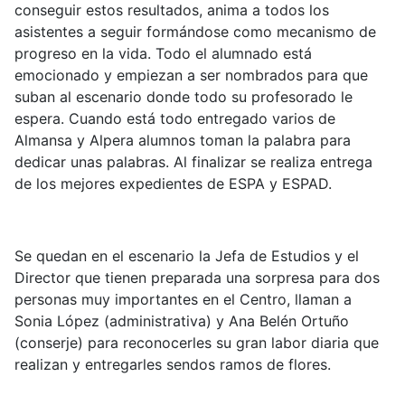
conseguir estos resultados, anima a todos los
asistentes a seguir formándose como mecanismo de
progreso en la vida. Todo el alumnado está
emocionado y empiezan a ser nombrados para que
suban al escenario donde todo su profesorado le
espera. Cuando está todo entregado varios de
Almansa y Alpera alumnos toman la palabra para
dedicar unas palabras. Al finalizar se realiza entrega
de los mejores expedientes de ESPA y ESPAD.
Se quedan en el escenario la Jefa de Estudios y el
Director que tienen preparada una sorpresa para dos
personas muy importantes en el Centro, llaman a
Sonia López (administrativa) y Ana Belén Ortuño
(conserje) para reconocerles su gran labor diaria que
realizan y entregarles sendos ramos de flores.