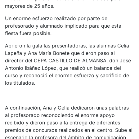
mayores de 25 años.
Un enorme esfuerzo realizado por parte del
profesorado y alumnado implicado para que esta
fiesta fuera posible.
Abrieron la gala las presentadoras, las alumnas Celia
Lapeña y Ana María Bonete que dieron paso al
director del CEPA CASTILLO DE ALMANSA, don José
Antonio Ibáñez López, que realizó un balance del
curso y reconoció el enorme esfuerzo y sacrificio de
los titulados.
A continuación, Ana y Celia dedicaron unas palabras
al profesorado reconociendo el enorme apoyo
recibido y dieron paso a la entrega de diferentes
premios de concursos realizados en el centro. Sube al
escenario la profesora del ámbito de comunicación,