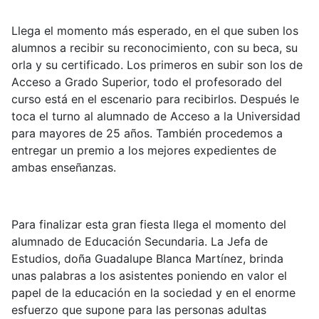
Llega el momento más esperado, en el que suben los
alumnos a recibir su reconocimiento, con su beca, su
orla y su certificado. Los primeros en subir son los de
Acceso a Grado Superior, todo el profesorado del
curso está en el escenario para recibirlos. Después le
toca el turno al alumnado de Acceso a la Universidad
para mayores de 25 años. También procedemos a
entregar un premio a los mejores expedientes de
ambas enseñanzas.
Para finalizar esta gran fiesta llega el momento del
alumnado de Educación Secundaria. La Jefa de
Estudios, doña Guadalupe Blanca Martínez, brinda
unas palabras a los asistentes poniendo en valor el
papel de la educación en la sociedad y en el enorme
esfuerzo que supone para las personas adultas