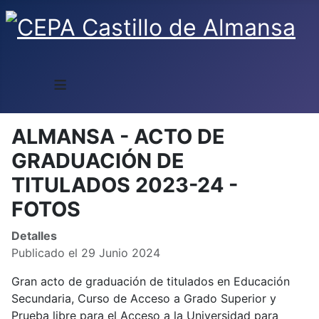
≡
ALMANSA - ACTO DE
GRADUACIÓN DE
TITULADOS 2023-24 -
FOTOS
Detalles
Publicado el 29 Junio 2024
Gran acto de graduación de titulados en Educación
Secundaria, Curso de Acceso a Grado Superior y
Prueba libre para el Acceso a la Universidad para