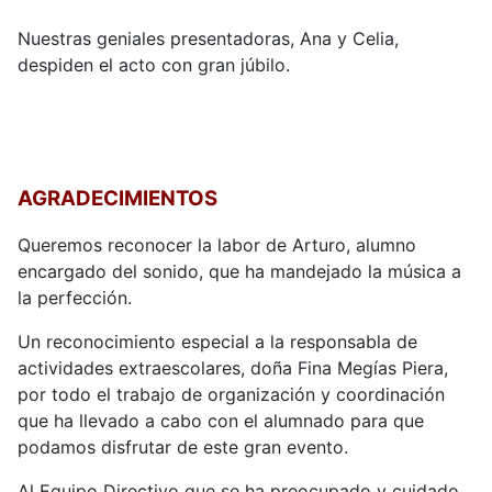
Nuestras geniales presentadoras, Ana y Celia,
despiden el acto con gran júbilo.
AGRADECIMIENTOS
Queremos reconocer la labor de Arturo, alumno
encargado del sonido, que ha mandejado la música a
la perfección.
Un reconocimiento especial a la responsabla de
actividades extraescolares, doña Fina Megías Piera,
por todo el trabajo de organización y coordinación
que ha llevado a cabo con el alumnado para que
podamos disfrutar de este gran evento.
Al Equipo Directivo que se ha preocupado y cuidado