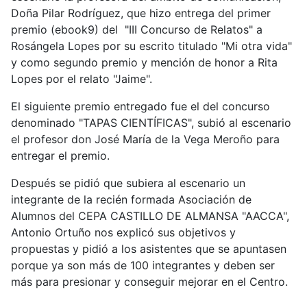
Doña Pilar Rodríguez, que hizo entrega del primer
premio (ebook9) del "III Concurso de Relatos" a
Rosángela Lopes por su escrito titulado "Mi otra vida"
y como segundo premio y mención de honor a Rita
Lopes por el relato "Jaime".
El siguiente premio entregado fue el del concurso
denominado "TAPAS CIENTÍFICAS", subió al escenario
el profesor don José María de la Vega Meroño para
entregar el premio.
Después se pidió que subiera al escenario un
integrante de la recién formada Asociación de
Alumnos del CEPA CASTILLO DE ALMANSA "AACCA",
Antonio Ortuño nos explicó sus objetivos y
propuestas y pidió a los asistentes que se apuntasen
porque ya son más de 100 integrantes y deben ser
más para presionar y conseguir mejorar en el Centro.