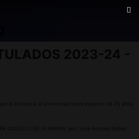
A
TULADOS 2023-24 -
ara el Acceso a la Universidad para mayores de 25 años.
el CEPA CASTILLO DE ALMANSA, don José Antonio Ibáñez