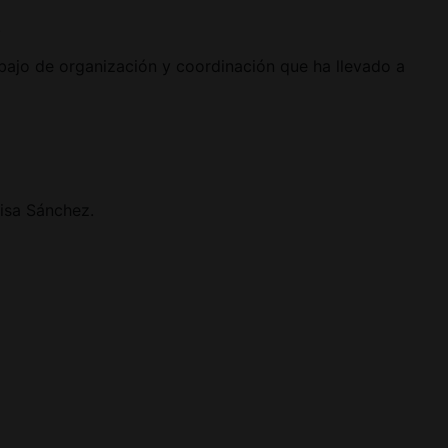
.
abajo de organización y coordinación que ha llevado a
isa Sánchez.