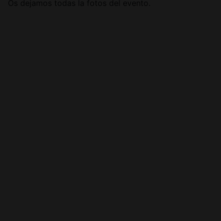
Os dejamos todas la fotos del evento.