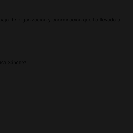
.
abajo de organización y coordinación que ha llevado a
isa Sánchez.