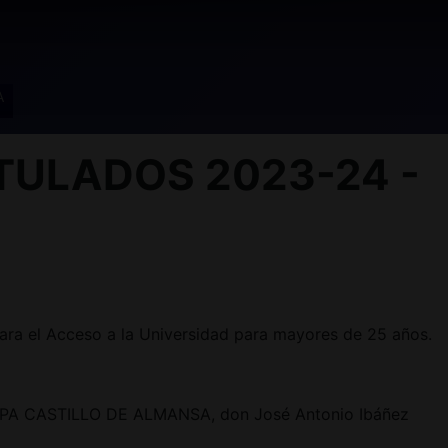
A
TULADOS 2023-24 -
ara el Acceso a la Universidad para mayores de 25 años.
el CEPA CASTILLO DE ALMANSA, don José Antonio Ibáñez