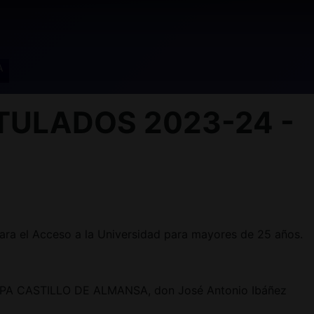
A
TULADOS 2023-24 -
ara el Acceso a la Universidad para mayores de 25 años.
el CEPA CASTILLO DE ALMANSA, don José Antonio Ibáñez