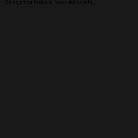
Os dejamos todas la fotos del evento.