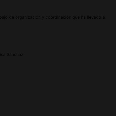
.
abajo de organización y coordinación que ha llevado a
isa Sánchez.