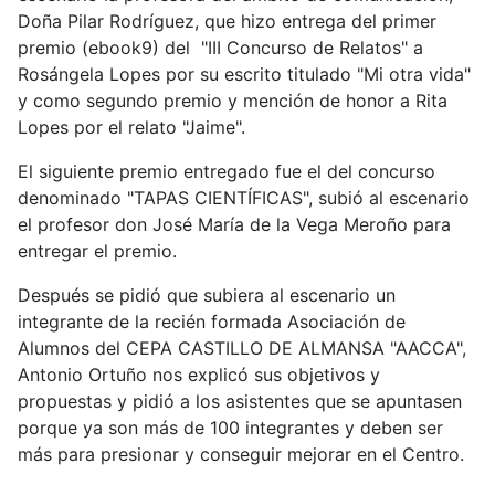
Doña Pilar Rodríguez, que hizo entrega del primer
premio (ebook9) del "III Concurso de Relatos" a
Rosángela Lopes por su escrito titulado "Mi otra vida"
y como segundo premio y mención de honor a Rita
Lopes por el relato "Jaime".
El siguiente premio entregado fue el del concurso
denominado "TAPAS CIENTÍFICAS", subió al escenario
el profesor don José María de la Vega Meroño para
entregar el premio.
Después se pidió que subiera al escenario un
integrante de la recién formada Asociación de
Alumnos del CEPA CASTILLO DE ALMANSA "AACCA",
Antonio Ortuño nos explicó sus objetivos y
propuestas y pidió a los asistentes que se apuntasen
porque ya son más de 100 integrantes y deben ser
más para presionar y conseguir mejorar en el Centro.