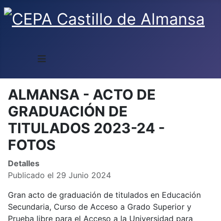
≡
ALMANSA - ACTO DE
GRADUACIÓN DE
TITULADOS 2023-24 -
FOTOS
Detalles
Publicado el 29 Junio 2024
Gran acto de graduación de titulados en Educación
Secundaria, Curso de Acceso a Grado Superior y
Prueba libre para el Acceso a la Universidad para