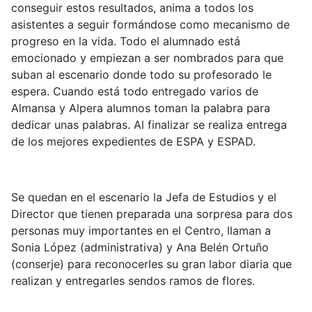
conseguir estos resultados, anima a todos los
asistentes a seguir formándose como mecanismo de
progreso en la vida. Todo el alumnado está
emocionado y empiezan a ser nombrados para que
suban al escenario donde todo su profesorado le
espera. Cuando está todo entregado varios de
Almansa y Alpera alumnos toman la palabra para
dedicar unas palabras. Al finalizar se realiza entrega
de los mejores expedientes de ESPA y ESPAD.
Se quedan en el escenario la Jefa de Estudios y el
Director que tienen preparada una sorpresa para dos
personas muy importantes en el Centro, llaman a
Sonia López (administrativa) y Ana Belén Ortuño
(conserje) para reconocerles su gran labor diaria que
realizan y entregarles sendos ramos de flores.