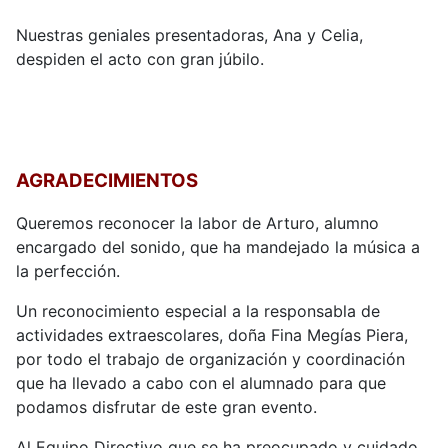
Nuestras geniales presentadoras, Ana y Celia,
despiden el acto con gran júbilo.
AGRADECIMIENTOS
Queremos reconocer la labor de Arturo, alumno
encargado del sonido, que ha mandejado la música a
la perfección.
Un reconocimiento especial a la responsabla de
actividades extraescolares, doña Fina Megías Piera,
por todo el trabajo de organización y coordinación
que ha llevado a cabo con el alumnado para que
podamos disfrutar de este gran evento.
Al Equipo Directivo que se ha preocupado y cuidado