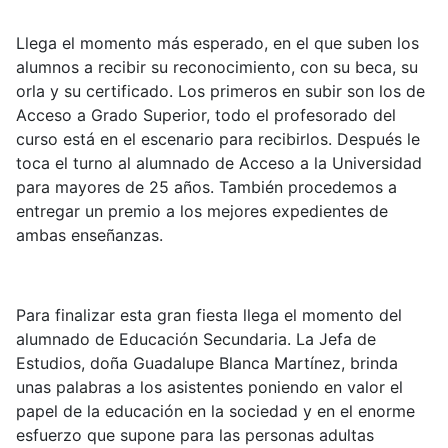
Llega el momento más esperado, en el que suben los
alumnos a recibir su reconocimiento, con su beca, su
orla y su certificado. Los primeros en subir son los de
Acceso a Grado Superior, todo el profesorado del
curso está en el escenario para recibirlos. Después le
toca el turno al alumnado de Acceso a la Universidad
para mayores de 25 años. También procedemos a
entregar un premio a los mejores expedientes de
ambas enseñanzas.
Para finalizar esta gran fiesta llega el momento del
alumnado de Educación Secundaria. La Jefa de
Estudios, doña Guadalupe Blanca Martínez, brinda
unas palabras a los asistentes poniendo en valor el
papel de la educación en la sociedad y en el enorme
esfuerzo que supone para las personas adultas