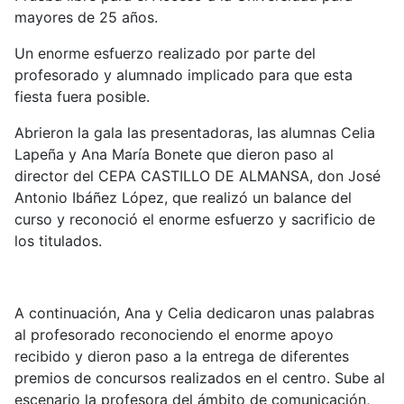
mayores de 25 años.
Un enorme esfuerzo realizado por parte del
profesorado y alumnado implicado para que esta
fiesta fuera posible.
Abrieron la gala las presentadoras, las alumnas Celia
Lapeña y Ana María Bonete que dieron paso al
director del CEPA CASTILLO DE ALMANSA, don José
Antonio Ibáñez López, que realizó un balance del
curso y reconoció el enorme esfuerzo y sacrificio de
los titulados.
A continuación, Ana y Celia dedicaron unas palabras
al profesorado reconociendo el enorme apoyo
recibido y dieron paso a la entrega de diferentes
premios de concursos realizados en el centro. Sube al
escenario la profesora del ámbito de comunicación,