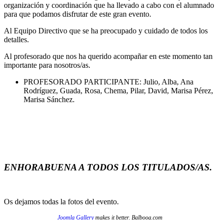
organización y coordinación que ha llevado a cabo con el alumnado
para que podamos disfrutar de este gran evento.
Al Equipo Directivo que se ha preocupado y cuidado de todos los
detalles.
Al profesorado que nos ha querido acompañar en este momento tan
importante para nosotros/as.
PROFESORADO PARTICIPANTE: Julio, Alba, Ana
Rodríguez, Guada, Rosa, Chema, Pilar, David, Marisa Pérez,
Marisa Sánchez.
ENHORABUENA A TODOS LOS TITULADOS/AS.
Os dejamos todas la fotos del evento.
Joomla Gallery
makes it better. Balbooa.com