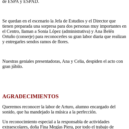
de ESPA y ESPAD.
Se quedan en el escenario la Jefa de Estudios y el Director que
tienen preparada una sorpresa para dos personas muy importantes en
el Centro, llaman a Sonia López (administrativa) y Ana Belén
Ortuño (conserje) para reconocerles su gran labor diaria que realizan
y entregarles sendos ramos de flores.
Nuestras geniales presentadoras, Ana y Celia, despiden el acto con
gran júbilo.
AGRADECIMIENTOS
Queremos reconocer la labor de Arturo, alumno encargado del
sonido, que ha mandejado la música a la perfección.
Un reconocimiento especial a la responsabla de actividades
extraescolares, doña Fina Megías Piera, por todo el trabajo de