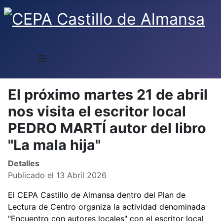
≡
El próximo martes 21 de abril
nos visita el escritor local
PEDRO MARTÍ autor del libro
"La mala hija"
Detalles
Publicado el 13 Abril 2026
El CEPA Castillo de Almansa dentro del Plan de
Lectura de Centro organiza la actividad denominada
"Encuentro con autores locales" con el escritor local