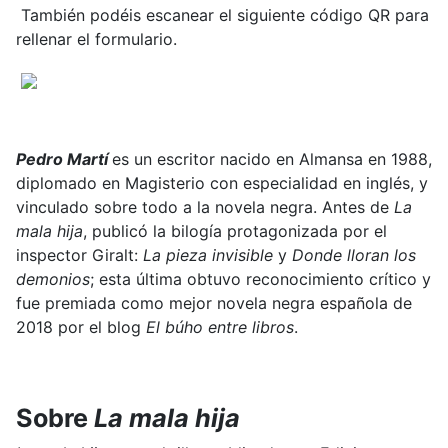
También podéis escanear el siguiente código QR para
rellenar el formulario.
Pedro Martí
es un escritor nacido en Almansa en 1988,
diplomado en Magisterio con especialidad en inglés, y
vinculado sobre todo a la novela negra. Antes de
La
mala hija
, publicó la bilogía protagonizada por el
inspector Giralt:
La pieza invisible
y
Donde lloran los
demonios
; esta última obtuvo reconocimiento crítico y
fue premiada como mejor novela negra española de
2018 por el blog
El búho entre libros
.
Sobre
La mala hija